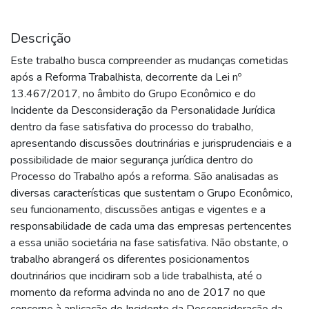
Descrição
Este trabalho busca compreender as mudanças cometidas
após a Reforma Trabalhista, decorrente da Lei nº
13.467/2017, no âmbito do Grupo Econômico e do
Incidente da Desconsideração da Personalidade Jurídica
dentro da fase satisfativa do processo do trabalho,
apresentando discussões doutrinárias e jurisprudenciais e a
possibilidade de maior segurança jurídica dentro do
Processo do Trabalho após a reforma. São analisadas as
diversas características que sustentam o Grupo Econômico,
seu funcionamento, discussões antigas e vigentes e a
responsabilidade de cada uma das empresas pertencentes
a essa união societária na fase satisfativa. Não obstante, o
trabalho abrangerá os diferentes posicionamentos
doutrinários que incidiram sob a lide trabalhista, até o
momento da reforma advinda no ano de 2017 no que
concerne à aplicação do Incidente da Desconsideração da