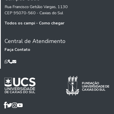
Rua Francisco Getúlio Vargas, 1130
CEP 95070-560 - Caxias do Sul
Todos os campi - Como chegar
Central de Atendimento
Faça Contato