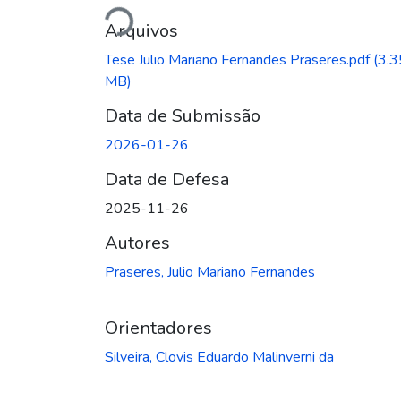
Carregando...
Arquivos
Tese Julio Mariano Fernandes Praseres.pdf
(3.3
MB)
Data de Submissão
2026-01-26
Data de Defesa
2025-11-26
Autores
Praseres, Julio Mariano Fernandes
Orientadores
Silveira, Clovis Eduardo Malinverni da