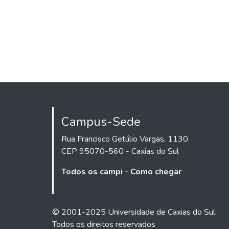
Campus-Sede
Rua Francisco Getúlio Vargas, 1130
CEP 95070-560 - Caxias do Sul
Todos os campi - Como chegar
© 2001-2025 Universidade de Caxias do Sul.
Todos os direitos reservados