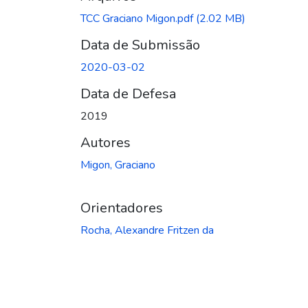
TCC Graciano Migon.pdf
(2.02 MB)
Data de Submissão
2020-03-02
Data de Defesa
2019
Autores
Migon, Graciano
Orientadores
Rocha, Alexandre Fritzen da