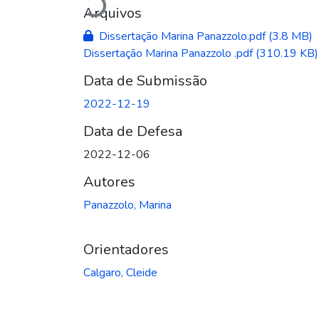
Carregando...
Arquivos
Dissertação Marina Panazzolo.pdf
(3.8 MB)
Dissertação Marina Panazzolo .pdf
(310.19 KB)
Data de Submissão
2022-12-19
Data de Defesa
2022-12-06
Autores
Panazzolo, Marina
Orientadores
Calgaro, Cleide