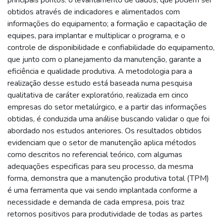
obtidos através de indicadores e alimentados com
informações do equipamento; a formação e capacitação de
equipes, para implantar e multiplicar o programa, e o
controle de disponibilidade e confiabilidade do equipamento,
que junto com o planejamento da manutenção, garante a
eficiência e qualidade produtiva. A metodologia para a
realização desse estudo está baseada numa pesquisa
qualitativa de caráter exploratório, realizada em cinco
empresas do setor metalúrgico, e a partir das informações
obtidas, é conduzida uma análise buscando validar o que foi
abordado nos estudos anteriores. Os resultados obtidos
evidenciam que o setor de manutenção aplica métodos
como descritos no referencial teórico, com algumas
adequações especificas para seu processo, da mesma
forma, demonstra que a manutenção produtiva total (TPM)
é uma ferramenta que vai sendo implantada conforme a
necessidade e demanda de cada empresa, pois traz
retornos positivos para produtividade de todas as partes