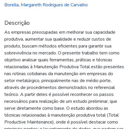
Borella, Margareth Rodrigues de Carvalho
Descrição
As empresas preocupadas em melhorar sua capacidade
produtiva, aumentar sua qualidade e reduzir custos de
produto, buscam métodos eficientes para garantir sua
sobrevivência no mercado. O presente trabalho tem como
objetivo analisar quais ferramentas, práticas e técnicas
relacionadas à Manutenção Produtiva Total estão presentes
nas rotinas cotidianas da manutenção em empresas do
setor metalúrgico, principalmente nas de médio porte,
através de procedimentos demonstrados no referencial
teórico. A partir deles é possível reconhecer os passos
necessários para realização de um estudo preliminar, que
serve diretamente como base. O estudo abordou as
técnicas relacionadas à manutenção produtiva total (Total
Productive Maintenance), onde é possível destacar como
principais pontos: o levantamento de dados, que podem ser