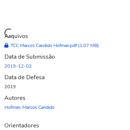
Carregando...
Arquivos
TCC Marcos Candido Hofman.pdf
(1.07 MB)
Data de Submissão
2019-12-02
Data de Defesa
2019
Autores
Hofman, Marcos Candido
Orientadores