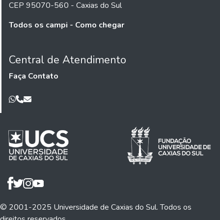
CEP 95070-560 - Caxias do Sul
Todos os campi - Como chegar
Central de Atendimento
Faça Contato
© 2001-2025 Universidade de Caxias do Sul. Todos os
direitos reservados