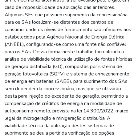
caso de impossibilidade da aplicação das anteriores.
Algumas SEs que possuem suprimento da concessionária
para os SAs localizam-se distantes dos centros de
consumo, onde os níveis de fornecimento são inferiores aos
estabelecidos pela Agência Nacional de Energia Elétrica
(ANEEL), configurando-se como uma fonte não confiável
para os SAs. Dessa forma, neste trabalho foi realizada a
análise de viabilidade técnica da utilização de fontes híbridas
de geração distribuída (GD), compostas por sistema de
geração fotovoltaica (SGFV) e sistema de armazenamento
de energia em baterias (SAEB), para suprimento dos SAs
sem depender da concessionária, mas que se utilizarão
desta para injeção do excedente de geração, permitindo a
compensação de créditos de energia na modalidade de
autoconsumo remoto, prevista na lei 14.300/2022, marco
legal da microgeração e minigeração distribuída. A
viabilidade técnica da utilização destes sistemas de
suprimento se deu a partir da verificação de opções