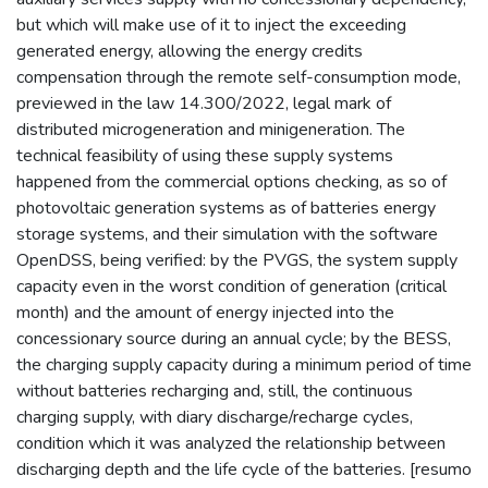
but which will make use of it to inject the exceeding
generated energy, allowing the energy credits
compensation through the remote self-consumption mode,
previewed in the law 14.300/2022, legal mark of
distributed microgeneration and minigeneration. The
technical feasibility of using these supply systems
happened from the commercial options checking, as so of
photovoltaic generation systems as of batteries energy
storage systems, and their simulation with the software
OpenDSS, being verified: by the PVGS, the system supply
capacity even in the worst condition of generation (critical
month) and the amount of energy injected into the
concessionary source during an annual cycle; by the BESS,
the charging supply capacity during a minimum period of time
without batteries recharging and, still, the continuous
charging supply, with diary discharge/recharge cycles,
condition which it was analyzed the relationship between
discharging depth and the life cycle of the batteries. [resumo