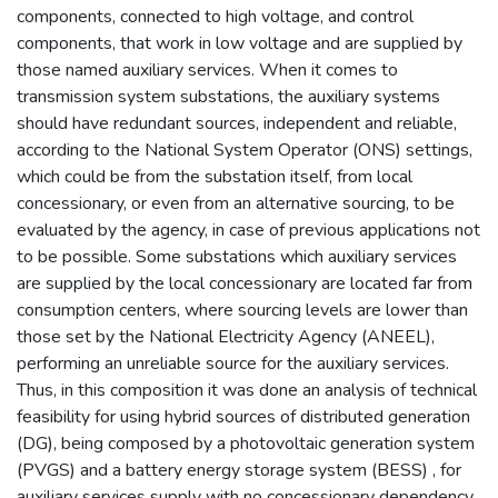
components, connected to high voltage, and control
components, that work in low voltage and are supplied by
those named auxiliary services. When it comes to
transmission system substations, the auxiliary systems
should have redundant sources, independent and reliable,
according to the National System Operator (ONS) settings,
which could be from the substation itself, from local
concessionary, or even from an alternative sourcing, to be
evaluated by the agency, in case of previous applications not
to be possible. Some substations which auxiliary services
are supplied by the local concessionary are located far from
consumption centers, where sourcing levels are lower than
those set by the National Electricity Agency (ANEEL),
performing an unreliable source for the auxiliary services.
Thus, in this composition it was done an analysis of technical
feasibility for using hybrid sources of distributed generation
(DG), being composed by a photovoltaic generation system
(PVGS) and a battery energy storage system (BESS) , for
auxiliary services supply with no concessionary dependency,