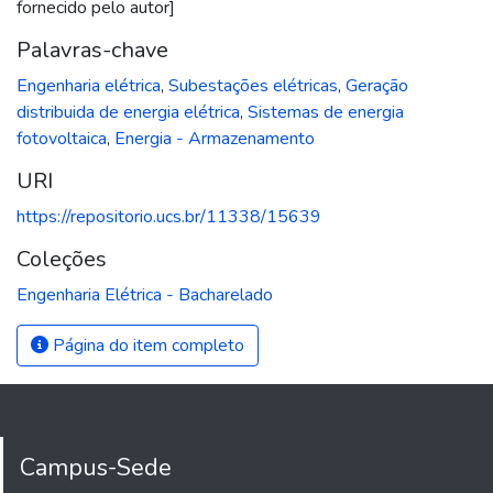
fornecido pelo autor]
Palavras-chave
Engenharia elétrica
,
Subestações elétricas
,
Geração
distribuida de energia elétrica
,
Sistemas de energia
fotovoltaica
,
Energia - Armazenamento
URI
https://repositorio.ucs.br/11338/15639
Coleções
Engenharia Elétrica - Bacharelado
Página do item completo
Campus-Sede