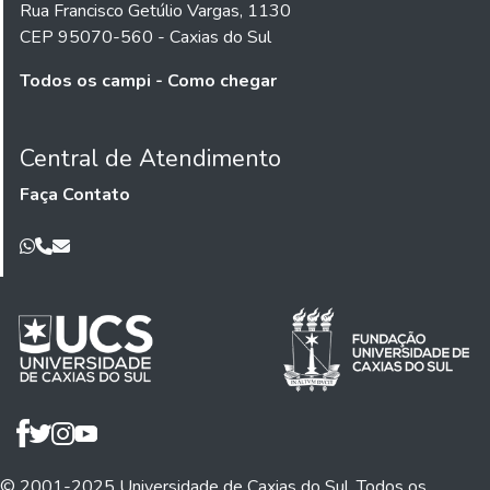
Rua Francisco Getúlio Vargas, 1130
CEP 95070-560 - Caxias do Sul
Todos os campi - Como chegar
Central de Atendimento
Faça Contato
© 2001-2025 Universidade de Caxias do Sul. Todos os