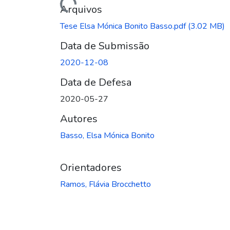
Arquivos
Tese Elsa Mónica Bonito Basso.pdf
(3.02 MB)
Data de Submissão
2020-12-08
Data de Defesa
2020-05-27
Autores
Basso, Elsa Mónica Bonito
Orientadores
Ramos, Flávia Brocchetto