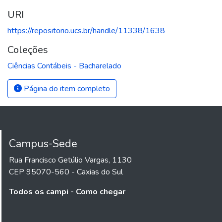
URI
https://repositorio.ucs.br/handle/11338/1638
Coleções
Ciências Contábeis - Bacharelado
Página do item completo
Campus-Sede
Rua Francisco Getúlio Vargas, 1130
CEP 95070-560 - Caxias do Sul
Todos os campi - Como chegar