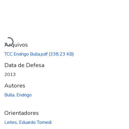
Carregando...
Arquivos
TCC Endrigo Bulla.pdf
(338.23 KB)
Data de Defesa
2013
Autores
Bulla, Endrigo
Orientadores
Leites, Eduardo Tomedi