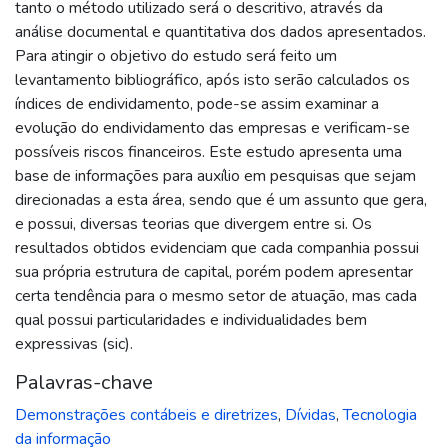
tanto o método utilizado será o descritivo, através da
análise documental e quantitativa dos dados apresentados.
Para atingir o objetivo do estudo será feito um
levantamento bibliográfico, após isto serão calculados os
índices de endividamento, pode-se assim examinar a
evolução do endividamento das empresas e verificam-se
possíveis riscos financeiros. Este estudo apresenta uma
base de informações para auxílio em pesquisas que sejam
direcionadas a esta área, sendo que é um assunto que gera,
e possui, diversas teorias que divergem entre si. Os
resultados obtidos evidenciam que cada companhia possui
sua própria estrutura de capital, porém podem apresentar
certa tendência para o mesmo setor de atuação, mas cada
qual possui particularidades e individualidades bem
expressivas (sic).
Palavras-chave
Demonstrações contábeis e diretrizes
,
Dívidas
,
Tecnologia
da informação