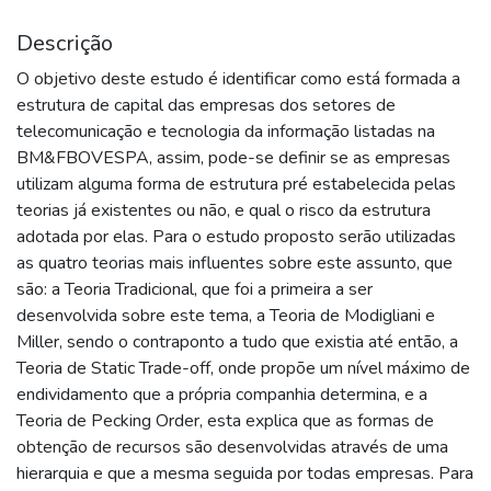
Descrição
O objetivo deste estudo é identificar como está formada a
estrutura de capital das empresas dos setores de
telecomunicação e tecnologia da informação listadas na
BM&FBOVESPA, assim, pode-se definir se as empresas
utilizam alguma forma de estrutura pré estabelecida pelas
teorias já existentes ou não, e qual o risco da estrutura
adotada por elas. Para o estudo proposto serão utilizadas
as quatro teorias mais influentes sobre este assunto, que
são: a Teoria Tradicional, que foi a primeira a ser
desenvolvida sobre este tema, a Teoria de Modigliani e
Miller, sendo o contraponto a tudo que existia até então, a
Teoria de Static Trade-off, onde propõe um nível máximo de
endividamento que a própria companhia determina, e a
Teoria de Pecking Order, esta explica que as formas de
obtenção de recursos são desenvolvidas através de uma
hierarquia e que a mesma seguida por todas empresas. Para