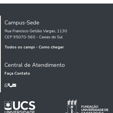
Campus-Sede
Rua Francisco Getúlio Vargas, 1130
CEP 95070-560 - Caxias do Sul
Todos os campi - Como chegar
Central de Atendimento
Faça Contato