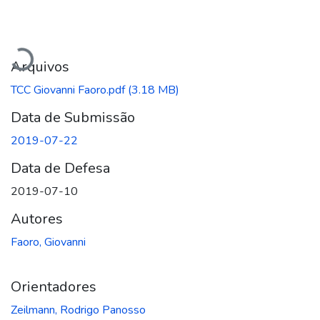
Carregando...
Arquivos
TCC Giovanni Faoro.pdf
(3.18 MB)
Data de Submissão
2019-07-22
Data de Defesa
2019-07-10
Autores
Faoro, Giovanni
Orientadores
Zeilmann, Rodrigo Panosso