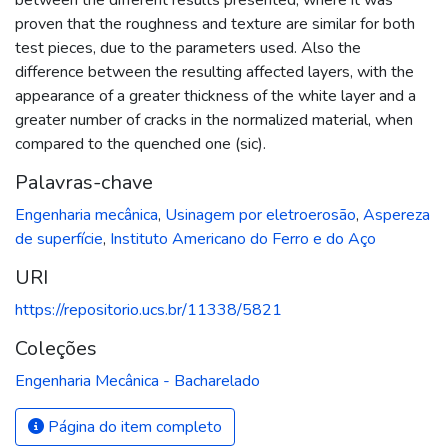
proven that the roughness and texture are similar for both
test pieces, due to the parameters used. Also the
difference between the resulting affected layers, with the
appearance of a greater thickness of the white layer and a
greater number of cracks in the normalized material, when
compared to the quenched one (sic).
Palavras-chave
Engenharia mecânica
,
Usinagem por eletroerosão
,
Aspereza
de superfície
,
Instituto Americano do Ferro e do Aço
URI
https://repositorio.ucs.br/11338/5821
Coleções
Engenharia Mecânica - Bacharelado
Página do item completo