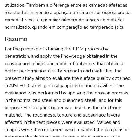
utilizados. Também a diferença entre as camadas afetadas
resultantes, havendo a aparição de uma maior espessura da
camada branca e um maior número de trincas no material
normalizado, quando em comparação ao temperado (sic).
Resumo
For the purpose of studying the EDM process by
penetration, and apply the knowledge obtained in the
construction of injection molds of polymers that obtain a
better performance, quality, strength and useful life, the
present study aims to evaluate the surface quality obtained
in AISI H13 steel, generally applied in mold cavities. The
evaluation was performed by applying the erosion process
in the normalized steel and quenched steell, and for this
purpose Electrolytic Copper was used as the electrode
material. The roughness, texture and subsurface layers
affected in the test pieces were evaluated. Values and
images were then obtained, which enabled the comparison
between the different results presented, where it was