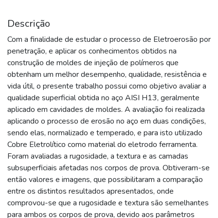
Descrição
Com a finalidade de estudar o processo de Eletroerosão por
penetração, e aplicar os conhecimentos obtidos na
construção de moldes de injeção de polímeros que
obtenham um melhor desempenho, qualidade, resistência e
vida útil, o presente trabalho possui como objetivo avaliar a
qualidade superficial obtida no aço AISI H13, geralmente
aplicado em cavidades de moldes. A avaliação foi realizada
aplicando o processo de erosão no aço em duas condições,
sendo elas, normalizado e temperado, e para isto utilizado
Cobre Eletrolítico como material do eletrodo ferramenta.
Foram avaliadas a rugosidade, a textura e as camadas
subsuperficiais afetadas nos corpos de prova. Obtiveram-se
então valores e imagens, que possibilitaram a comparação
entre os distintos resultados apresentados, onde
comprovou-se que a rugosidade e textura são semelhantes
para ambos os corpos de prova, devido aos parâmetros