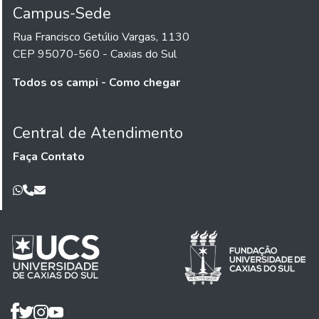
Campus-Sede
Rua Francisco Getúlio Vargas, 1130
CEP 95070-560 - Caxias do Sul
Todos os campi - Como chegar
Central de Atendimento
Faça Contato