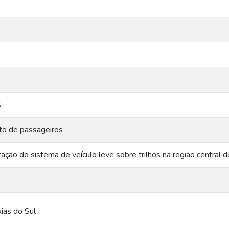
s
ito de passageiros
ação do sistema de veículo leve sobre trilhos na região central 
ias do Sul