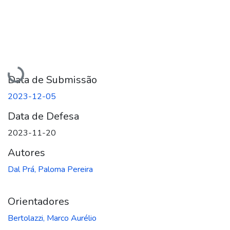
Carregando...
Data de Submissão
2023-12-05
Data de Defesa
2023-11-20
Autores
Dal Prá, Paloma Pereira
Orientadores
Bertolazzi, Marco Aurélio