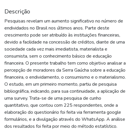
Descrição
Pesquisas revelam um aumento significativo no número de
endividados no Brasil nos últimos anos. Parte deste
crescimento pode ser atribuído às instituições financeiras,
devido a facilidade na concessão de créditos, diante de uma
sociedade cada vez mais imediatista, materialista e
consumista, sem o conhecimento básico de educação
financeira. O presente trabalho tem como objetivo analisar a
percepção de moradores da Serra Gaúcha sobre a educação
financeira, o endividamento, o consumismo e o materialismo.
O estudo, em um primeiro momento, partiu de pesquisa
bibliográfica, indicando, para sua continuidade, a aplicação de
uma survey. Trata-se de uma pesquisa de cunho
quantitativo, que contou com 225 respondentes, onde a
elaboração do questionário foi feita via ferramenta google
formulários, e a divulgação através do WhatsApp. A análise
dos resultados foi feita por meio do método estatístico.