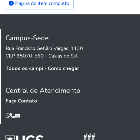
Página do item completo
Campus-Sede
Rua Francisco Getúlio Vargas, 1130
CEP 95070-560 - Caxias do Sul
Todos os campi - Como chegar
Central de Atendimento
Faça Contato