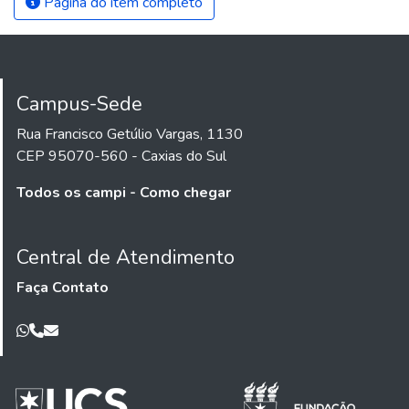
Página do item completo
Campus-Sede
Rua Francisco Getúlio Vargas, 1130
CEP 95070-560 - Caxias do Sul
Todos os campi - Como chegar
Central de Atendimento
Faça Contato