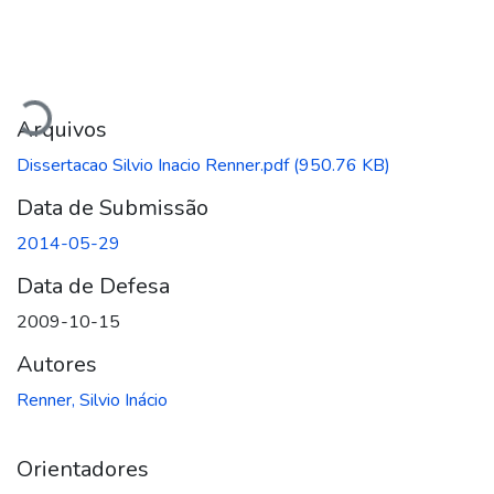
Carregando...
Arquivos
Dissertacao Silvio Inacio Renner.pdf
(950.76 KB)
Data de Submissão
2014-05-29
Data de Defesa
2009-10-15
Autores
Renner, Silvio Inácio
Orientadores