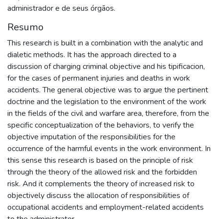
administrador e de seus órgãos.
Resumo
This research is built in a combination with the analytic and
dialetic methods. It has the approach directed to a
discussion of charging criminal objective and his tipificacion,
for the cases of permanent injuries and deaths in work
accidents. The general objective was to argue the pertinent
doctrine and the legislation to the environment of the work
in the fields of the civil and warfare area, therefore, from the
specific conceptualization of the behaviors, to verify the
objective imputation of the responsibilities for the
occurrence of the harmful events in the work environment. In
this sense this research is based on the principle of risk
through the theory of the allowed risk and the forbidden
risk. And it complements the theory of increased risk to
objectively discuss the allocation of responsibilities of
occupational accidents and employment-related accidents
to the administrator.