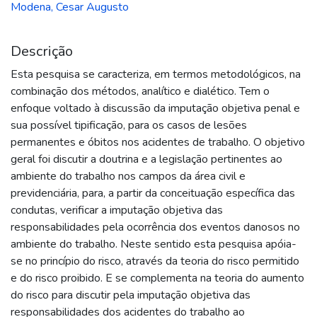
Modena, Cesar Augusto
Descrição
Esta pesquisa se caracteriza, em termos metodológicos, na
combinação dos métodos, analítico e dialético. Tem o
enfoque voltado à discussão da imputação objetiva penal e
sua possível tipificação, para os casos de lesões
permanentes e óbitos nos acidentes de trabalho. O objetivo
geral foi discutir a doutrina e a legislação pertinentes ao
ambiente do trabalho nos campos da área civil e
previdenciária, para, a partir da conceituação específica das
condutas, verificar a imputação objetiva das
responsabilidades pela ocorrência dos eventos danosos no
ambiente do trabalho. Neste sentido esta pesquisa apóia-
se no princípio do risco, através da teoria do risco permitido
e do risco proibido. E se complementa na teoria do aumento
do risco para discutir pela imputação objetiva das
responsabilidades dos acidentes do trabalho ao