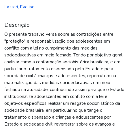
Lazzari, Evelise
Descrição
O presente trabalho versa sobre as contradições entre
"proteção" e responsabilização dos adolescentes em
conflito com a lei no cumprimento das medidas
socioeducativas em meio fechado. Tendo por objetivo geral
analisar como a conformação sociohistórica brasileira, e em
particular o tratamento dispensado pelo Estado e pela
sociedade civil á crianças e adolescentes, repercutem na
materialização das medidas socioeducativas em meio
fechado na atualidade, contribuindo assim para que o Estado
institucionalize adolescentes em conflito com a lei e
objetivos específicos realizar um resgate sociohistórico da
sociedade brasileira, em particular no que tange o
tratamento dispensado a crianças e adolescentes por
Estado e sociedade civil; reverberar sobre os avanços e