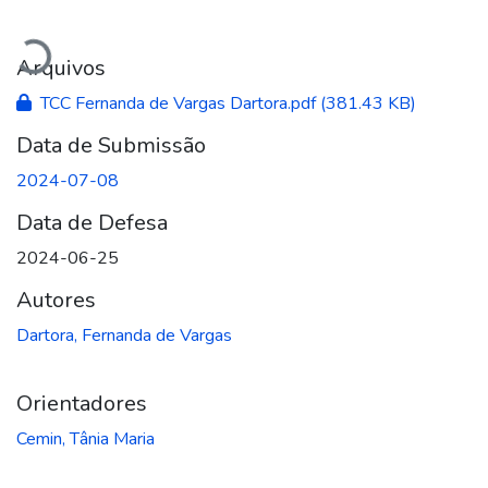
Carregando...
Arquivos
TCC Fernanda de Vargas Dartora.pdf
(381.43 KB)
Data de Submissão
2024-07-08
Data de Defesa
2024-06-25
Autores
Dartora, Fernanda de Vargas
Orientadores
Cemin, Tânia Maria