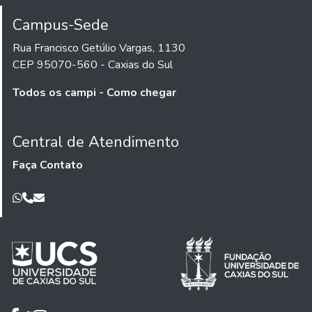
Campus-Sede
Rua Francisco Getúlio Vargas, 1130
CEP 95070-560 - Caxias do Sul
Todos os campi - Como chegar
Central de Atendimento
Faça Contato