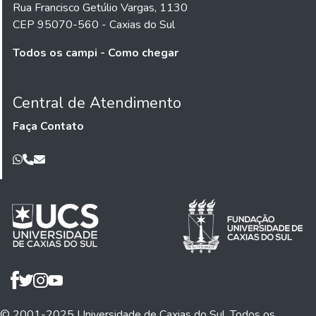
Rua Francisco Getúlio Vargas, 1130
CEP 95070-560 - Caxias do Sul
Todos os campi - Como chegar
Central de Atendimento
Faça Contato
© 2001-2025 Universidade de Caxias do Sul. Todos os