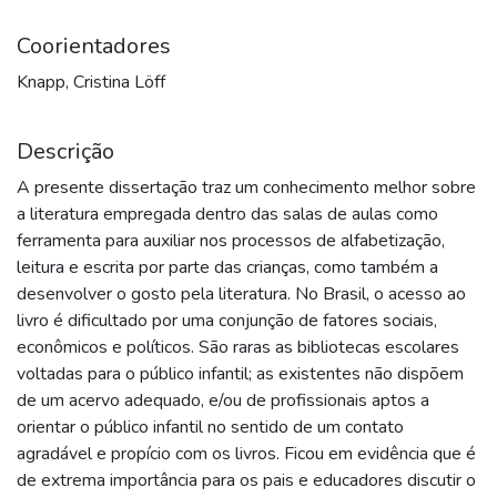
Coorientadores
Knapp, Cristina Löff
Descrição
A presente dissertação traz um conhecimento melhor sobre
a literatura empregada dentro das salas de aulas como
ferramenta para auxiliar nos processos de alfabetização,
leitura e escrita por parte das crianças, como também a
desenvolver o gosto pela literatura. No Brasil, o acesso ao
livro é dificultado por uma conjunção de fatores sociais,
econômicos e políticos. São raras as bibliotecas escolares
voltadas para o público infantil; as existentes não dispõem
de um acervo adequado, e/ou de profissionais aptos a
orientar o público infantil no sentido de um contato
agradável e propício com os livros. Ficou em evidência que é
de extrema importância para os pais e educadores discutir o