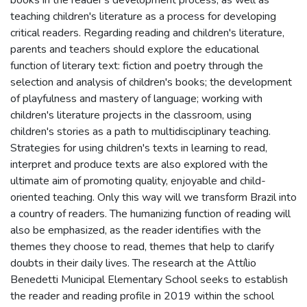
teaching children's literature as a process for developing
critical readers. Regarding reading and children's literature,
parents and teachers should explore the educational
function of literary text: fiction and poetry through the
selection and analysis of children's books; the development
of playfulness and mastery of language; working with
children's literature projects in the classroom, using
children's stories as a path to multidisciplinary teaching.
Strategies for using children's texts in learning to read,
interpret and produce texts are also explored with the
ultimate aim of promoting quality, enjoyable and child-
oriented teaching. Only this way will we transform Brazil into
a country of readers. The humanizing function of reading will
also be emphasized, as the reader identifies with the
themes they choose to read, themes that help to clarify
doubts in their daily lives. The research at the Attílio
Benedetti Municipal Elementary School seeks to establish
the reader and reading profile in 2019 within the school