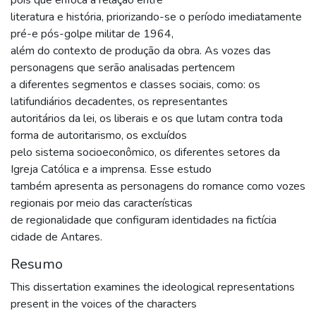
literatura e história, priorizando-se o período imediatamente
pré-e pós-golpe militar de 1964,
além do contexto de produção da obra. As vozes das
personagens que serão analisadas pertencem
a diferentes segmentos e classes sociais, como: os
latifundiários decadentes, os representantes
autoritários da lei, os liberais e os que lutam contra toda
forma de autoritarismo, os excluídos
pelo sistema socioeconômico, os diferentes setores da
Igreja Católica e a imprensa. Esse estudo
também apresenta as personagens do romance como vozes
regionais por meio das características
de regionalidade que configuram identidades na fictícia
cidade de Antares.
Resumo
This dissertation examines the ideological representations
present in the voices of the characters