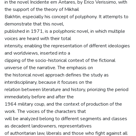
in the novel Incidente em Antares, by Erico Verissimo, with
the support of the theory of Mikhail
Bakhtin, especially his concept of polyphony. It attempts to
demonstrate that this novel,
published in 1971, is a polyphonic novel, in which multiple
voices are heard with their total
intensity, enabling the representation of different ideologies
and worldviews, inserted into a
clipping of the socio-historical context of the fictional
universe of the narrative. The emphasis on
the historical novel approach defines the study as
interdisciplinary, because it focuses on the
relation between literature and history, priorizing the period
immediately before and after the
1964 military coup, and the context of production of the
work. The voices of the characters that
will be analyzed belong to different segments and classes
as decadent landowners, representatives
of authoritarian law, liberals and those who fight against all