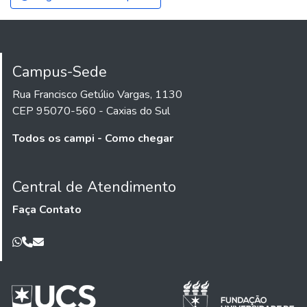
Campus-Sede
Rua Francisco Getúlio Vargas, 1130
CEP 95070-560 - Caxias do Sul
Todos os campi - Como chegar
Central de Atendimento
Faça Contato