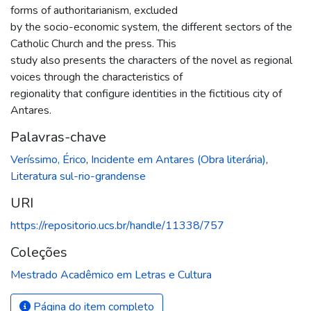
forms of authoritarianism, excluded
by the socio-economic system, the different sectors of the
Catholic Church and the press. This
study also presents the characters of the novel as regional
voices through the characteristics of
regionality that configure identities in the fictitious city of
Antares.
Palavras-chave
Veríssimo, Érico
,
Incidente em Antares (Obra literária)
,
Literatura sul-rio-grandense
URI
https://repositorio.ucs.br/handle/11338/757
Coleções
Mestrado Acadêmico em Letras e Cultura
Página do item completo