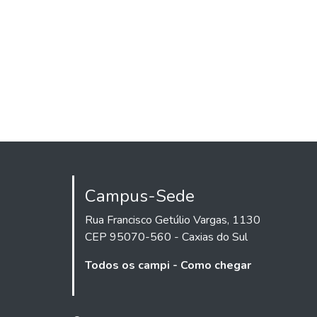
Campus-Sede
Rua Francisco Getúlio Vargas, 1130
CEP 95070-560 - Caxias do Sul
Todos os campi - Como chegar