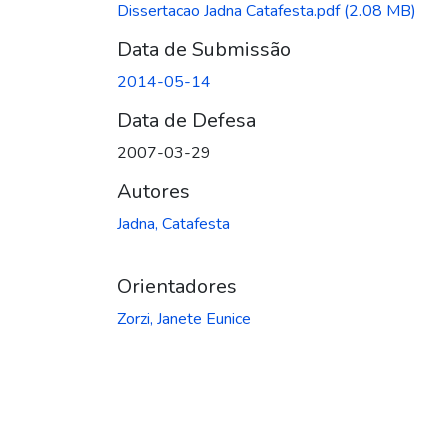
Dissertacao Jadna Catafesta.pdf
(2.08 MB)
Data de Submissão
2014-05-14
Data de Defesa
2007-03-29
Autores
Jadna, Catafesta
Orientadores
Zorzi, Janete Eunice