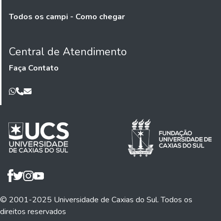
Todos os campi - Como chegar
Central de Atendimento
Faça Contato
© 2001-2025 Universidade de Caxias do Sul. Todos os
direitos reservados