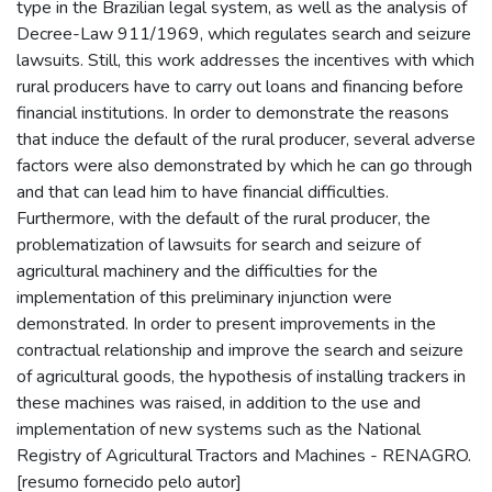
type in the Brazilian legal system, as well as the analysis of
Decree-Law 911/1969, which regulates search and seizure
lawsuits. Still, this work addresses the incentives with which
rural producers have to carry out loans and financing before
financial institutions. In order to demonstrate the reasons
that induce the default of the rural producer, several adverse
factors were also demonstrated by which he can go through
and that can lead him to have financial difficulties.
Furthermore, with the default of the rural producer, the
problematization of lawsuits for search and seizure of
agricultural machinery and the difficulties for the
implementation of this preliminary injunction were
demonstrated. In order to present improvements in the
contractual relationship and improve the search and seizure
of agricultural goods, the hypothesis of installing trackers in
these machines was raised, in addition to the use and
implementation of new systems such as the National
Registry of Agricultural Tractors and Machines - RENAGRO.
[resumo fornecido pelo autor]