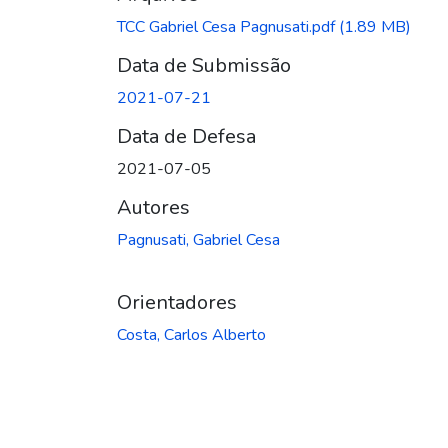
TCC Gabriel Cesa Pagnusati.pdf
(1.89 MB)
Data de Submissão
2021-07-21
Data de Defesa
2021-07-05
Autores
Pagnusati, Gabriel Cesa
Orientadores
Costa, Carlos Alberto