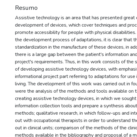
Resumo
Assistive technology is an area that has presented great 
development of devices, which cover techniques and proc
promote accessibility for people with physical disabilities
the development process of adaptations, it is clear that t
standardization in the manufacture of these devices, in addi
there is a large gap between the patient's information an
project's requirements. Thus, in this work consists of the
of developing assistive technology devices, with emphasi
informational project part referring to adaptations for use in
living. The development of this work was carried out in fo
were the analysis of the methods and tools available on 
creating assistive technology devices, in which we sought 
information collection tools and prepare a synthesis about
methods; qualitative research, in which follow-ups and in
out with occupational therapists in order to understand th
out in clinical units; comparison of the methods of the clini
methods available in the bibliography and proposal of a m