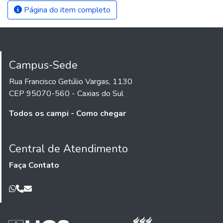
Página do item completo
Campus-Sede
Rua Francisco Getúlio Vargas, 1130
CEP 95070-560 - Caxias do Sul
Todos os campi - Como chegar
Central de Atendimento
Faça Contato