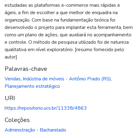
estudadas as plataformas e-commerce mais rápidas e
ágeis, a fim de escolher a que melhor de enquadra na
organização. Com base na fundamentação teórica foi
desenvolvido o projeto para implantar esta ferramenta, bem
como um plano de ações, que auxiliará no acompanhamento
e controle. O método de pesquisa utilizado foi de natureza
qualitativa em nível exploratório. [resumo fornecido pelo
autor]
Palavras-chave
Vendas
,
Indústria de móveis - Antônio Prado (RS)
,
Planejamento estratégico
URI
https://repositorio.ucs.br/11338/4863
Coleções
Administração - Bacharelado