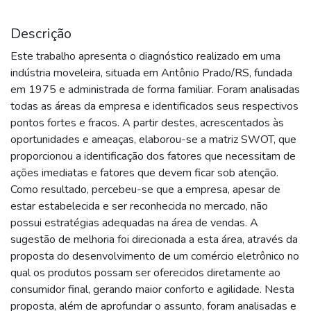
Descrição
Este trabalho apresenta o diagnóstico realizado em uma
indústria moveleira, situada em Antônio Prado/RS, fundada
em 1975 e administrada de forma familiar. Foram analisadas
todas as áreas da empresa e identificados seus respectivos
pontos fortes e fracos. A partir destes, acrescentados às
oportunidades e ameaças, elaborou-se a matriz SWOT, que
proporcionou a identificação dos fatores que necessitam de
ações imediatas e fatores que devem ficar sob atenção.
Como resultado, percebeu-se que a empresa, apesar de
estar estabelecida e ser reconhecida no mercado, não
possui estratégias adequadas na área de vendas. A
sugestão de melhoria foi direcionada a esta área, através da
proposta do desenvolvimento de um comércio eletrônico no
qual os produtos possam ser oferecidos diretamente ao
consumidor final, gerando maior conforto e agilidade. Nesta
proposta, além de aprofundar o assunto, foram analisadas e