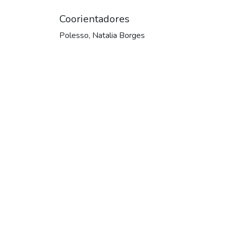
Coorientadores
Polesso, Natalia Borges