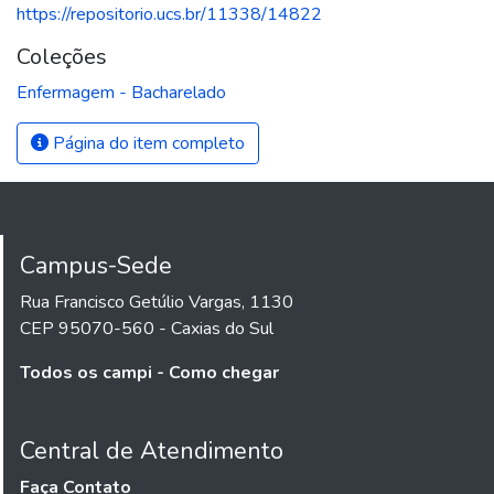
https://repositorio.ucs.br/11338/14822
Coleções
Enfermagem - Bacharelado
Página do item completo
Campus-Sede
Rua Francisco Getúlio Vargas, 1130
CEP 95070-560 - Caxias do Sul
Todos os campi - Como chegar
Central de Atendimento
Faça Contato