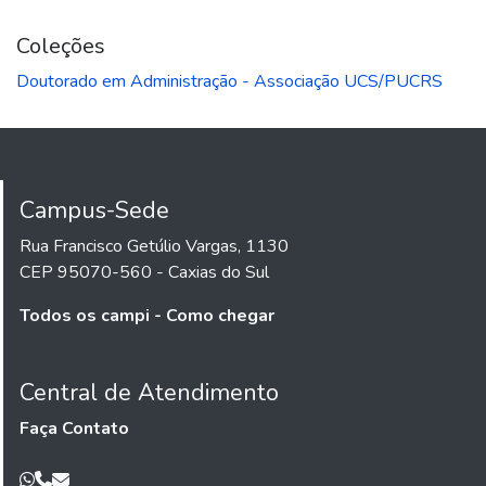
Coleções
Doutorado em Administração - Associação UCS/PUCRS
Campus-Sede
Rua Francisco Getúlio Vargas, 1130
CEP 95070-560 - Caxias do Sul
Todos os campi - Como chegar
Central de Atendimento
Faça Contato