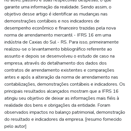
garante uma informação da realidade. Sendo assim, o
objetivo desse artigo é identificar as mudanças nas
demonstrações contábeis e nos indicadores de
desempenho econômico e financeiro trazidas pela nova
norma de arrendamento mercantil - IFRS 16 em uma
indústria de Caxias do Sul - RS. Para isso, primeiramente
realizou-se o levantamento bibliográfico referente ao
assunto e depois se desenvolveu o estudo de caso na
empresa, através do detalhamento dos dados dos
contratos de arrendamento existentes e comparações
antes e após a alteração da norma de arrendamento nas
contabilizações, demonstrações contábeis e indicadores. Os
principais resultados alcançados mostram que a IFRS 16
atingiu seu objetivo de deixar as informações mais fiéis à
realidade dos bens e obrigações da entidade. Foram
observados impactos no balanço patrimonial, demonstração
do resultado e indicadores da empresa. [resumo fornecido
pelo autor]