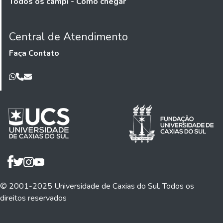
Todos os campi - Como chegar
Central de Atendimento
Faça Contato
© 2001-2025 Universidade de Caxias do Sul. Todos os
direitos reservados