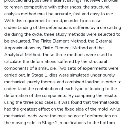
produced and possible material savings. However, in order
to remain competitive with other shops, the structural
analysis method must be accurate, fast and easy to use.
With this requirement in mind, in order to increase
understanding of the deformations suffered by a die casting
die during the cycle, three study methods were selected to
be evaluated. The Finite Element Method, the External
Approximations by Finite Element Method and the
Analytical Method. These three methods were used to
calculate the deformations suffered by the structural
components of a small die. Two sets of experiments were
carried out. In Stage 1, dies were simulated under purely
mechanical, purely thermal and combined loading, in order to
understand the contribution of each type of loading to the
deformation of the components. By comparing the results
using the three load cases, it was found that thermal loads
had the greatest effect on the fixed side of the mold, while
mechanical loads were the main source of deformation on
the moving side. In Stage 2, modifications to the bottom