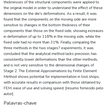
thicknesses of the structural components were applied to
the original model in order to understand the effect of these
dimensions on the die's deformations. As a result, it was
found that the components on the moving side are more
sensitive to changes in the bottom thickness of their
components than those on the fixed side, showing increases
in deformation of up to 118% in the moving side, while the
fixed side had no more than 31%. Finally, comparing the
three methods in the two stages? experiments, it was
concluded that the analytical method lacks precision, has
consistently lower deformations than the other methods,
and is not very sensitive to the dimensional changes of
Stage 2. The External Approximations by Finite Element
Method shows potential for implementation in tool shops,
with accurate results in comparison with those obtained by
FEM, ease of use and solving speed. [resumo fornecido pelo
autor]
Palavras-chave