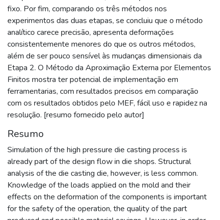
fixo. Por fim, comparando os três métodos nos
experimentos das duas etapas, se concluiu que o método
analítico carece precisão, apresenta deformações
consistentemente menores do que os outros métodos,
além de ser pouco sensível às mudanças dimensionais da
Etapa 2. O Método da Aproximação Externa por Elementos
Finitos mostra ter potencial de implementação em
ferramentarias, com resultados precisos em comparação
com os resultados obtidos pelo MEF, fácil uso e rapidez na
resolução. [resumo fornecido pelo autor]
Resumo
Simulation of the high pressure die casting process is
already part of the design flow in die shops. Structural
analysis of the die casting die, however, is less common.
Knowledge of the loads applied on the mold and their
effects on the deformation of the components is important
for the safety of the operation, the quality of the part