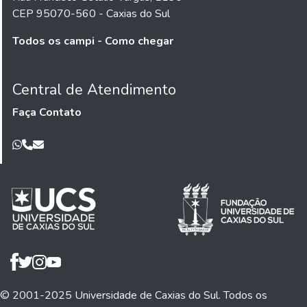
CEP 95070-560 - Caxias do Sul
Todos os campi - Como chegar
Central de Atendimento
Faça Contato
© 2001-2025 Universidade de Caxias do Sul. Todos os