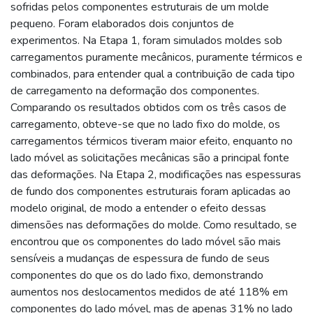
sofridas pelos componentes estruturais de um molde
pequeno. Foram elaborados dois conjuntos de
experimentos. Na Etapa 1, foram simulados moldes sob
carregamentos puramente mecânicos, puramente térmicos e
combinados, para entender qual a contribuição de cada tipo
de carregamento na deformação dos componentes.
Comparando os resultados obtidos com os três casos de
carregamento, obteve-se que no lado fixo do molde, os
carregamentos térmicos tiveram maior efeito, enquanto no
lado móvel as solicitações mecânicas são a principal fonte
das deformações. Na Etapa 2, modificações nas espessuras
de fundo dos componentes estruturais foram aplicadas ao
modelo original, de modo a entender o efeito dessas
dimensões nas deformações do molde. Como resultado, se
encontrou que os componentes do lado móvel são mais
sensíveis a mudanças de espessura de fundo de seus
componentes do que os do lado fixo, demonstrando
aumentos nos deslocamentos medidos de até 118% em
componentes do lado móvel, mas de apenas 31% no lado