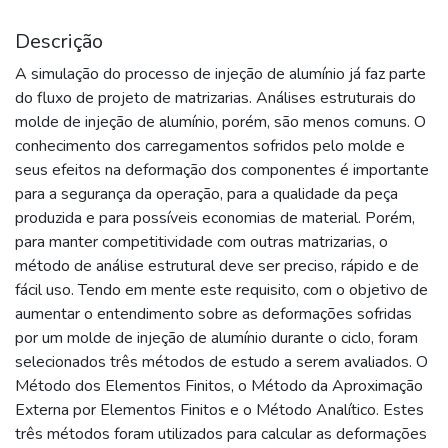
Descrição
A simulação do processo de injeção de alumínio já faz parte
do fluxo de projeto de matrizarias. Análises estruturais do
molde de injeção de alumínio, porém, são menos comuns. O
conhecimento dos carregamentos sofridos pelo molde e
seus efeitos na deformação dos componentes é importante
para a segurança da operação, para a qualidade da peça
produzida e para possíveis economias de material. Porém,
para manter competitividade com outras matrizarias, o
método de análise estrutural deve ser preciso, rápido e de
fácil uso. Tendo em mente este requisito, com o objetivo de
aumentar o entendimento sobre as deformações sofridas
por um molde de injeção de alumínio durante o ciclo, foram
selecionados três métodos de estudo a serem avaliados. O
Método dos Elementos Finitos, o Método da Aproximação
Externa por Elementos Finitos e o Método Analítico. Estes
três métodos foram utilizados para calcular as deformações