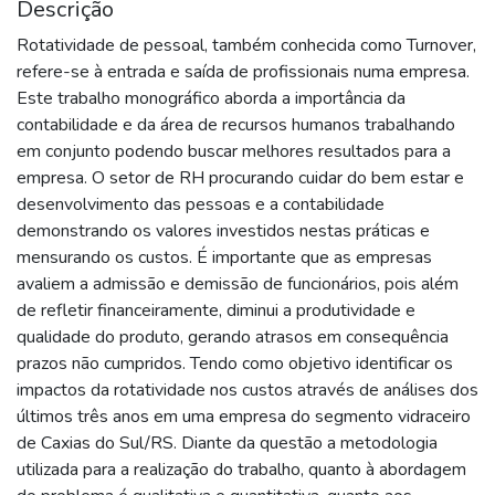
Descrição
Rotatividade de pessoal, também conhecida como Turnover,
refere-se à entrada e saída de profissionais numa empresa.
Este trabalho monográfico aborda a importância da
contabilidade e da área de recursos humanos trabalhando
em conjunto podendo buscar melhores resultados para a
empresa. O setor de RH procurando cuidar do bem estar e
desenvolvimento das pessoas e a contabilidade
demonstrando os valores investidos nestas práticas e
mensurando os custos. É importante que as empresas
avaliem a admissão e demissão de funcionários, pois além
de refletir financeiramente, diminui a produtividade e
qualidade do produto, gerando atrasos em consequência
prazos não cumpridos. Tendo como objetivo identificar os
impactos da rotatividade nos custos através de análises dos
últimos três anos em uma empresa do segmento vidraceiro
de Caxias do Sul/RS. Diante da questão a metodologia
utilizada para a realização do trabalho, quanto à abordagem