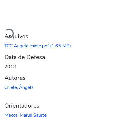
Carregando...
Arquivos
TCC Angela chiele.pdf
(1.65 MB)
Data de Defesa
2013
Autores
Chiele, Ângela
Orientadores
Mecca, Marlei Salete