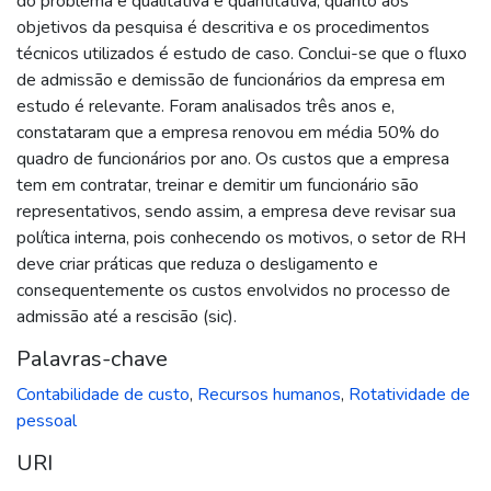
do problema é qualitativa e quantitativa, quanto aos
objetivos da pesquisa é descritiva e os procedimentos
técnicos utilizados é estudo de caso. Conclui-se que o fluxo
de admissão e demissão de funcionários da empresa em
estudo é relevante. Foram analisados três anos e,
constataram que a empresa renovou em média 50% do
quadro de funcionários por ano. Os custos que a empresa
tem em contratar, treinar e demitir um funcionário são
representativos, sendo assim, a empresa deve revisar sua
política interna, pois conhecendo os motivos, o setor de RH
deve criar práticas que reduza o desligamento e
consequentemente os custos envolvidos no processo de
admissão até a rescisão (sic).
Palavras-chave
Contabilidade de custo
,
Recursos humanos
,
Rotatividade de
pessoal
URI