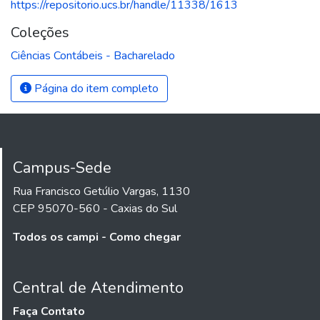
https://repositorio.ucs.br/handle/11338/1613
Coleções
Ciências Contábeis - Bacharelado
Página do item completo
Campus-Sede
Rua Francisco Getúlio Vargas, 1130
CEP 95070-560 - Caxias do Sul
Todos os campi - Como chegar
Central de Atendimento
Faça Contato