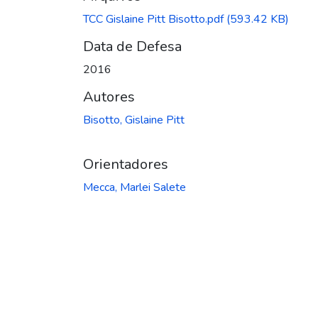
TCC Gislaine Pitt Bisotto.pdf
(593.42 KB)
Data de Defesa
2016
Autores
Bisotto, Gislaine Pitt
Orientadores
Mecca, Marlei Salete