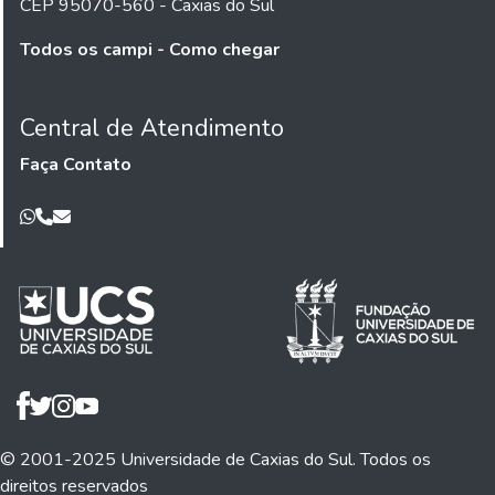
CEP 95070-560 - Caxias do Sul
Todos os campi - Como chegar
Central de Atendimento
Faça Contato
© 2001-2025 Universidade de Caxias do Sul. Todos os
direitos reservados