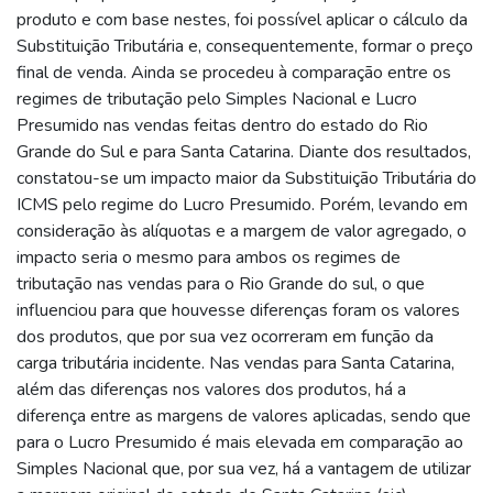
produto e com base nestes, foi possível aplicar o cálculo da
Substituição Tributária e, consequentemente, formar o preço
final de venda. Ainda se procedeu à comparação entre os
regimes de tributação pelo Simples Nacional e Lucro
Presumido nas vendas feitas dentro do estado do Rio
Grande do Sul e para Santa Catarina. Diante dos resultados,
constatou-se um impacto maior da Substituição Tributária do
ICMS pelo regime do Lucro Presumido. Porém, levando em
consideração às alíquotas e a margem de valor agregado, o
impacto seria o mesmo para ambos os regimes de
tributação nas vendas para o Rio Grande do sul, o que
influenciou para que houvesse diferenças foram os valores
dos produtos, que por sua vez ocorreram em função da
carga tributária incidente. Nas vendas para Santa Catarina,
além das diferenças nos valores dos produtos, há a
diferença entre as margens de valores aplicadas, sendo que
para o Lucro Presumido é mais elevada em comparação ao
Simples Nacional que, por sua vez, há a vantagem de utilizar