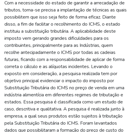
Com a necessidade do estado de garantir a arrecadação de
tributos, torna-se precisa a implantação de técnicas as quais
possibilitem que isso seja feito de forma eficaz. Diante
disso, a fim de facilitar o recolhimento do ICMS, o estado
instituiu a substituição tributária. A aplicabilidade deste
imposto vem gerando grandes dificuldades para os
contribuintes, principalmente para as Indústrias, quem
recolhe antecipadamente o ICMS por todas as cadeias
futuras, ficando com a responsabilidade de aplicar de forma
correta o cálculo e as alíquotas incidentes. Levando o
exposto em consideração, a pesquisa realizada tem por
objetivo principal evidenciar o impacto do imposto por
Substituição Tributária do ICMS no preço de venda em uma
indústria alimentícia em diferentes regimes de tributação e
estados. Essa pesquisa é classificada como um estudo de
caso, descritiva e qualitativa. A pesquisa é realizada junto à
empresa, a qual seus produtos estão sujeitos à tributação
pela Substituição Tributária do ICMS. Foram levantados
dados que possibilitaram a formação do preço de custo do