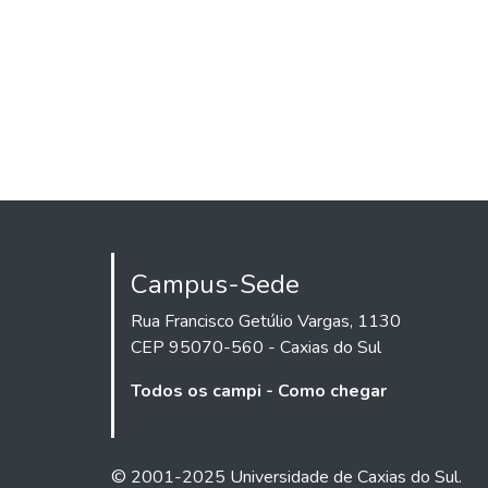
Campus-Sede
Rua Francisco Getúlio Vargas, 1130
CEP 95070-560 - Caxias do Sul
Todos os campi - Como chegar
© 2001-2025 Universidade de Caxias do Sul.