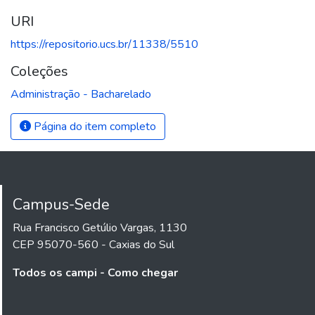
URI
https://repositorio.ucs.br/11338/5510
Coleções
Administração - Bacharelado
Página do item completo
Campus-Sede
Rua Francisco Getúlio Vargas, 1130
CEP 95070-560 - Caxias do Sul
Todos os campi - Como chegar