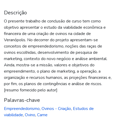
Descrição
O presente trabalho de conclusão de curso tem como
objetivo apresentar o estudo da viabilidade econômica e
financeira de uma criação de ovinos na cidade de
Veranópolis. No decorrer do projeto apresentam-se
conceitos de empreendedorismo, noções das raças de
ovinos escolhidas, desenvolvimento de pesquisa de
marketing, contexto do novo negócio e análise ambiental.
Ainda, mostra-se a missão, valores e objetivos do
empreendimento, o plano de marketing, a operação, a
organização e recursos humanos, as projeções financeiras e,
por fim, os planos de contingências e análise de riscos.
[resumo fornecido pelo autor]
Palavras-chave
Empreendedorismo
,
Ovinos - Criação
,
Estudos de
viabilidade
,
Ovino
,
Carne