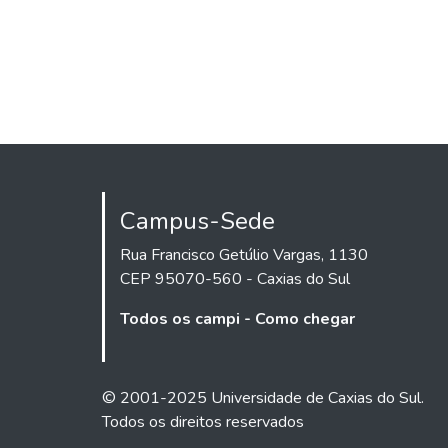
Campus-Sede
Rua Francisco Getúlio Vargas, 1130
CEP 95070-560 - Caxias do Sul
Todos os campi - Como chegar
© 2001-2025 Universidade de Caxias do Sul.
Todos os direitos reservados