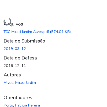
Carregando...
Arquivos
TCC Miraci Jardim Alves.pdf
(574.01 KB)
Data de Submissão
2019-03-12
Data de Defesa
2018-12-11
Autores
Alves, Miraci Jardim
Orientadores
Porto, Patrícia Pereira