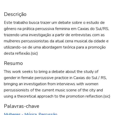
Descrição
Este trabalho busca trazer um debate sobre o estudo de
gênero na prática percussiva feminina em Caxias do Sul/RS,
trazendo uma investigação a partir de entrevistas com as
mulheres percussionistas da atual cena musical da cidade e
utilizando-se de uma abordagem teórica para a promoção
desta reflexão.(sic)
Resumo
This work seeks to bring a debate about the study of
gender in female percussive practice in Caxias do Sul / RS,
bringing an investigation from interviews with women
percussionists of the current music scene of the city and
using a theoretical approach to the promotion reflection.(sic)
Palavras-chave
Mulheres - Música
,
Percussão