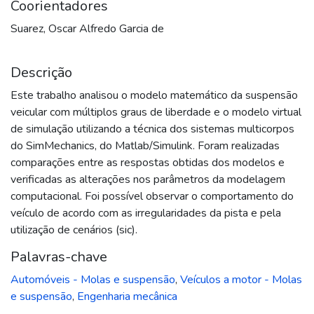
Coorientadores
Suarez, Oscar Alfredo Garcia de
Descrição
Este trabalho analisou o modelo matemático da suspensão
veicular com múltiplos graus de liberdade e o modelo virtual
de simulação utilizando a técnica dos sistemas multicorpos
do SimMechanics, do Matlab/Simulink. Foram realizadas
comparações entre as respostas obtidas dos modelos e
verificadas as alterações nos parâmetros da modelagem
computacional. Foi possível observar o comportamento do
veículo de acordo com as irregularidades da pista e pela
utilização de cenários (sic).
Palavras-chave
Automóveis - Molas e suspensão
,
Veículos a motor - Molas
e suspensão
,
Engenharia mecânica