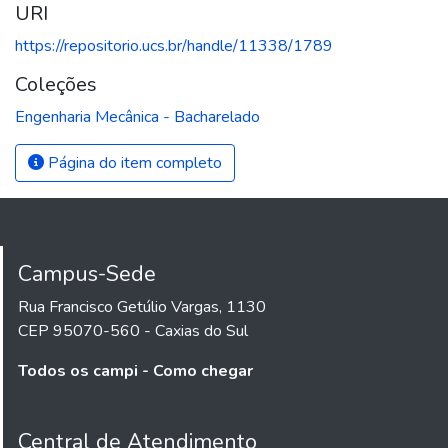
URI
https://repositorio.ucs.br/handle/11338/1789
Coleções
Engenharia Mecânica - Bacharelado
Página do item completo
Campus-Sede
Rua Francisco Getúlio Vargas, 1130
CEP 95070-560 - Caxias do Sul
Todos os campi - Como chegar
Central de Atendimento