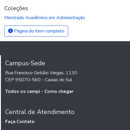
Coleções
Mestrado Acadêmico em Administração
Página do item completo
Campus-Sede
Rua Francisco Getúlio Vargas, 1130
CEP 95070-560 - Caxias do Sul
Todos os campi - Como chegar
Central de Atendimento
Faça Contato