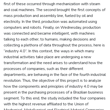
first of these occurred through mechanization with steam
and coal machines. The second brought the first concepts of
mass production and assembly line, fueled by oil and
electricity. In the third, production was automated using
computers and robots. Finally, on Wednesday, production
was connected and became intelligent, with machines
talking to each other, to humans, making decisions and
collecting a plethora of data throughout the process, here is
“industry 4.0”. In this context, the ways in which many
industrial activities take place are undergoing a new
transformation and the need arises to understand how the
processes of companies, such as their different
departments, are behaving in the face of the fourth industrial
revolution. Thus, the objective of this project is to analyze
how the components and principles of industry 4.0 may be
present in the purchasing processes of a Brazilian business
segment. To this end, the study included the four companies
with the highest revenue affiliated to the Union of
Mechanical, Metallurgical and Electrical Material Companies