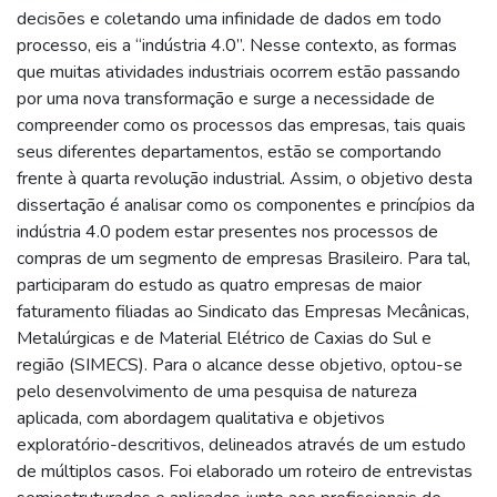
decisões e coletando uma infinidade de dados em todo
processo, eis a “indústria 4.0”. Nesse contexto, as formas
que muitas atividades industriais ocorrem estão passando
por uma nova transformação e surge a necessidade de
compreender como os processos das empresas, tais quais
seus diferentes departamentos, estão se comportando
frente à quarta revolução industrial. Assim, o objetivo desta
dissertação é analisar como os componentes e princípios da
indústria 4.0 podem estar presentes nos processos de
compras de um segmento de empresas Brasileiro. Para tal,
participaram do estudo as quatro empresas de maior
faturamento filiadas ao Sindicato das Empresas Mecânicas,
Metalúrgicas e de Material Elétrico de Caxias do Sul e
região (SIMECS). Para o alcance desse objetivo, optou-se
pelo desenvolvimento de uma pesquisa de natureza
aplicada, com abordagem qualitativa e objetivos
exploratório-descritivos, delineados através de um estudo
de múltiplos casos. Foi elaborado um roteiro de entrevistas