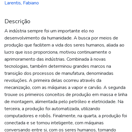
Larentis, Fabiano
Descrição
A indústria sempre foi um importante elo no
desenvolvimento da humanidade. A busca por meios de
produção que facilitem a vida dos seres humanos, aliada ao
lucro que isso proporciona, motivou continuamente o
aprimoramento das indústrias. Combinada à novas
tecnologias, também determinou grandes marcos na
transição dos processos de manufatura, denominadas
revoluções. A primeira delas ocorreu através da
mecanização, com as máquinas a vapor e carvão. A segunda
trouxe os primeiros conceitos de produção em massa e linha
de montagem, alimentada pelo petróleo e eletricidade. Na
terceira, a produção foi automatizada, utilizando
computadores e robôs. Finalmente, na quarta, a produção foi
conectada e se tornou inteligente, com máquinas
conversando entre si, com os seres humanos, tomando