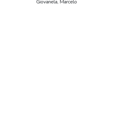
Giovanela, Marcelo