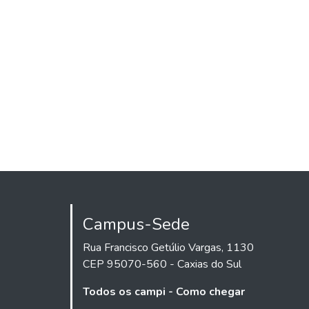
Campus-Sede
Rua Francisco Getúlio Vargas, 1130
CEP 95070-560 - Caxias do Sul
Todos os campi - Como chegar