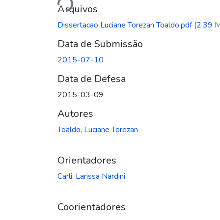
Arquivos
Dissertacao Luciane Torezan Toaldo.pdf
(2.39 
Data de Submissão
2015-07-10
Data de Defesa
2015-03-09
Autores
Toaldo, Luciane Torezan
Orientadores
Carli, Larissa Nardini
Coorientadores