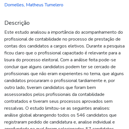
Dornelles, Matheus Tumelero
Descrição
Este estudo analisou a importância do acompanhamento do
profissional de contabilidade no processo de prestação de
contas dos candidatos a cargos eletivos. Durante a pesquisa
ficou claro que o profissional capacitado é relevante para a
lisura do processo eleitoral. Com a análise feita pode-se
concluir que alguns candidatos podem ter se cercado de
profissionais que não eram experientes no tema, que alguns
candidatos procuraram o profissional tardiamente e, por
outro lado, tiveram candidatos que foram bem
assessorados pelos profissionais da contabilidade
contratados e tiveram seus processos aprovados sem
ressalvas. O estudo limitou-se as seguintes analises:
análise global abrangendo todos os 546 candidatos que
registraram pedido de candidatura e, analise individual e
aprofundada na qual foram selecionados 57 candidatos,