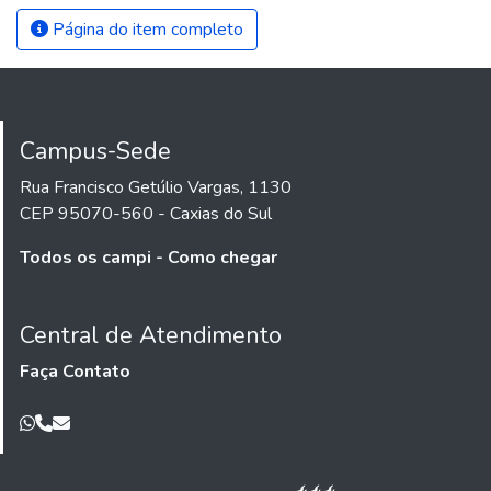
Página do item completo
Campus-Sede
Rua Francisco Getúlio Vargas, 1130
CEP 95070-560 - Caxias do Sul
Todos os campi - Como chegar
Central de Atendimento
Faça Contato