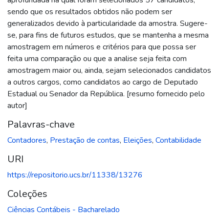
sendo que os resultados obtidos não podem ser
generalizados devido à particularidade da amostra. Sugere-
se, para fins de futuros estudos, que se mantenha a mesma
amostragem em números e critérios para que possa ser
feita uma comparação ou que a analise seja feita com
amostragem maior ou, ainda, sejam selecionados candidatos
a outros cargos, como candidatos ao cargo de Deputado
Estadual ou Senador da República. [resumo fornecido pelo
autor]
Palavras-chave
Contadores
,
Prestação de contas
,
Eleições
,
Contabilidade
URI
https://repositorio.ucs.br/11338/13276
Coleções
Ciências Contábeis - Bacharelado