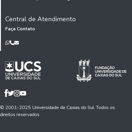
Central de Atendimento
Faça Contato
© 2001-2025 Universidade de Caxias do Sul. Todos os
direitos reservados