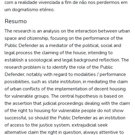
com a realidade vivenciada a fim de não nos perdermos em
um dogmatismo etéreo.
Resumo
The research is an analysis on the interaction between urban
space and citizenship, focusing on the performance of the
Public Defender as a mediator of the political, social and
legal process the claiming of the house, intending to
establish a sociological and legal background reflection. The
research problem is to identify the role of the Public
Defender, notably with regard to modalities / performance
possibilities, such as state institution, in mediating the claim
of urban conflicts of the implementation of decent housing
for vulnerable groups. The central hypothesis is based on
the assertion that judicial proceedings dealing with the claim
of the right to housing for vulnerable people do not show
successful, so should the Public Defender as an institution
of access to the justice system, extrajudicial seek
alternative claim the right in question, always attentive to