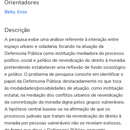
Orientadores
Bello, Enzo
Descrição
A pesquisa exibe uma análise referente à interação entre
espaço urbano e cidadania, focando na atuação da
Defensoria Pública como instituição mediadora do processo
político, social e jurídico de reivindicação do direito à moradia,
pretendendo estabelecer uma reflexão de fundo sociológico
e jurídico. O problema de pesquisa consiste em identificar o
papel da Defensoria Pública, destacadamente no que toca
às modalidades/possibilidades de atuação, como instituição
estatal, na mediação dos conflitos urbanos de reivindicação
da concretização da moradia digna pelos grupos vulneráveis.
A hipótese central baseia-se na afirmação de que os
processos judiciais que tratam da reivindicação do direito à
moradia por pessoas vulneráveis não se revelam exitosos,
de forma que deve a Defensoria Pública, enquanto