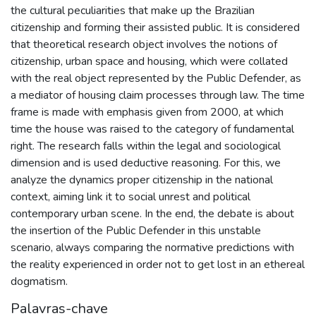
the cultural peculiarities that make up the Brazilian
citizenship and forming their assisted public. It is considered
that theoretical research object involves the notions of
citizenship, urban space and housing, which were collated
with the real object represented by the Public Defender, as
a mediator of housing claim processes through law. The time
frame is made with emphasis given from 2000, at which
time the house was raised to the category of fundamental
right. The research falls within the legal and sociological
dimension and is used deductive reasoning. For this, we
analyze the dynamics proper citizenship in the national
context, aiming link it to social unrest and political
contemporary urban scene. In the end, the debate is about
the insertion of the Public Defender in this unstable
scenario, always comparing the normative predictions with
the reality experienced in order not to get lost in an ethereal
dogmatism.
Palavras-chave