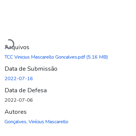
Carregando...
Arquivos
TCC Vinicius Mascarello Goncalves.pdf
(5.16 MB)
Data de Submissão
2022-07-16
Data de Defesa
2022-07-06
Autores
Gonçalves, Vinícius Mascarello