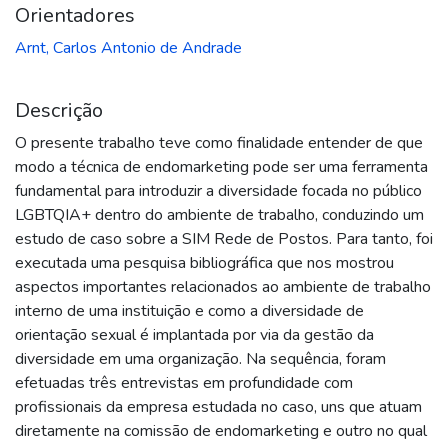
Orientadores
Arnt, Carlos Antonio de Andrade
Descrição
O presente trabalho teve como finalidade entender de que
modo a técnica de endomarketing pode ser uma ferramenta
fundamental para introduzir a diversidade focada no público
LGBTQIA+ dentro do ambiente de trabalho, conduzindo um
estudo de caso sobre a SIM Rede de Postos. Para tanto, foi
executada uma pesquisa bibliográfica que nos mostrou
aspectos importantes relacionados ao ambiente de trabalho
interno de uma instituição e como a diversidade de
orientação sexual é implantada por via da gestão da
diversidade em uma organização. Na sequência, foram
efetuadas três entrevistas em profundidade com
profissionais da empresa estudada no caso, uns que atuam
diretamente na comissão de endomarketing e outro no qual