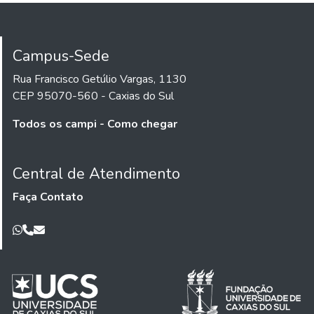
Campus-Sede
Rua Francisco Getúlio Vargas, 1130
CEP 95070-560 - Caxias do Sul
Todos os campi - Como chegar
Central de Atendimento
Faça Contato