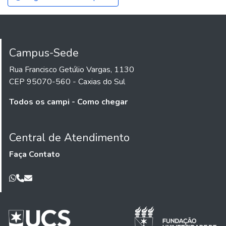
Campus-Sede
Rua Francisco Getúlio Vargas, 1130
CEP 95070-560 - Caxias do Sul
Todos os campi - Como chegar
Central de Atendimento
Faça Contato