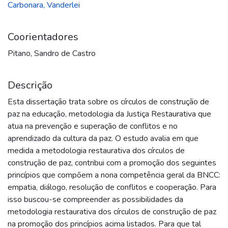
Carbonara, Vanderlei
Coorientadores
Pitano, Sandro de Castro
Descrição
Esta dissertação trata sobre os círculos de construção de
paz na educação, metodologia da Justiça Restaurativa que
atua na prevenção e superação de conflitos e no
aprendizado da cultura da paz. O estudo avalia em que
medida a metodologia restaurativa dos círculos de
construção de paz, contribui com a promoção dos seguintes
princípios que compõem a nona competência geral da BNCC:
empatia, diálogo, resolução de conflitos e cooperação. Para
isso buscou-se compreender as possibilidades da
metodologia restaurativa dos círculos de construção de paz
na promoção dos princípios acima listados. Para que tal