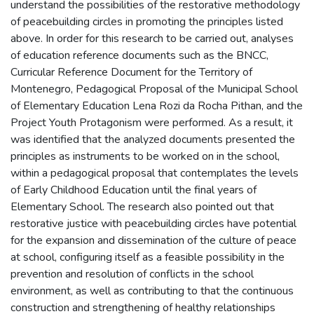
understand the possibilities of the restorative methodology
of peacebuilding circles in promoting the principles listed
above. In order for this research to be carried out, analyses
of education reference documents such as the BNCC,
Curricular Reference Document for the Territory of
Montenegro, Pedagogical Proposal of the Municipal School
of Elementary Education Lena Rozi da Rocha Pithan, and the
Project Youth Protagonism were performed. As a result, it
was identified that the analyzed documents presented the
principles as instruments to be worked on in the school,
within a pedagogical proposal that contemplates the levels
of Early Childhood Education until the final years of
Elementary School. The research also pointed out that
restorative justice with peacebuilding circles have potential
for the expansion and dissemination of the culture of peace
at school, configuring itself as a feasible possibility in the
prevention and resolution of conflicts in the school
environment, as well as contributing to that the continuous
construction and strengthening of healthy relationships