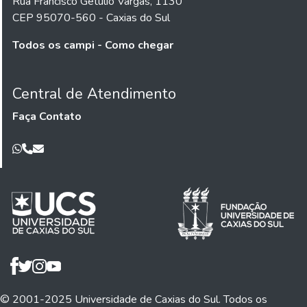
Rua Francisco Getúlio Vargas, 1130
CEP 95070-560 - Caxias do Sul
Todos os campi - Como chegar
Central de Atendimento
Faça Contato
© 2001-2025 Universidade de Caxias do Sul. Todos os