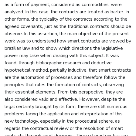
as a form of payment, considered as commodities, were
analyzed. In this case, the contracts are treated as barter. In
other forms, the typicality of the contracts according to the
agreed covenants, just as the traditional contracts should be
observe. In this assertion, the main objective of the present
work was to understand how smart contracts are viewed by
brazilian law and to show which directions the legislative
power may take when dealing with this subject. It was
found, through bibliographic research and deductive
hypothetical method, partially inductive, that smart contracts
are the automation of processes and therefore follow the
principles that rules the formation of contracts, observing
their essential elements. From this perspective, they are
also considered valid and effective. However, despite the
legal certainty brought by its form, there are still numerous
problems facing the application and interpretation of this
new technology, especially in the procedural sphere, as
regards the contractual review or the resolution of smart
contracts through court decisions. These characteristics are