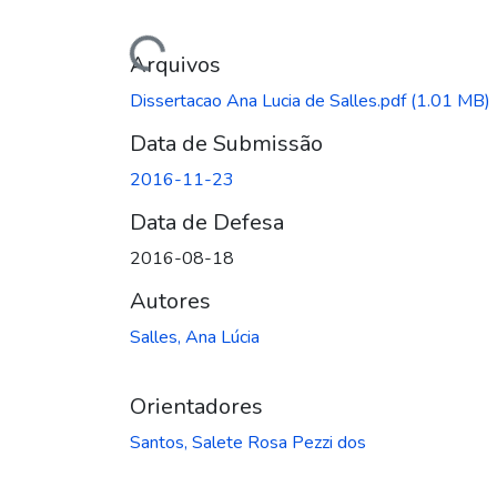
Carregando...
Arquivos
Dissertacao Ana Lucia de Salles.pdf
(1.01 MB)
Data de Submissão
2016-11-23
Data de Defesa
2016-08-18
Autores
Salles, Ana Lúcia
Orientadores
Santos, Salete Rosa Pezzi dos