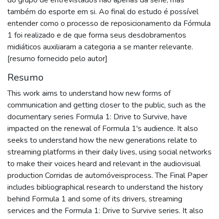
também do esporte em si. Ao final do estudo é possível
entender como o processo de reposicionamento da Fórmula
1 foi realizado e de que forma seus desdobramentos
midiáticos auxiliaram a categoria a se manter relevante.
[resumo fornecido pelo autor]
Resumo
This work aims to understand how new forms of
communication and getting closer to the public, such as the
documentary series Formula 1: Drive to Survive, have
impacted on the renewal of Formula 1's audience. It also
seeks to understand how the new generations relate to
streaming platforms in their daily lives, using social networks
to make their voices heard and relevant in the audiovisual
production Corridas de automóveisprocess. The Final Paper
includes bibliographical research to understand the history
behind Formula 1 and some of its drivers, streaming
services and the Formula 1: Drive to Survive series. It also