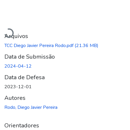
Carregando...
Arquivos
TCC Diego Javier Pereira Rodo.pdf
(21.36 MB)
Data de Submissão
2024-04-12
Data de Defesa
2023-12-01
Autores
Rodo, Diego Javier Pereira
Orientadores