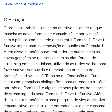
Silva, Ivana Almeida da
Descrição
O presente trabalho tem como objetivo entender de que
maneira as novas formas de comunicação e aproximação
com o público, como a série documental Formula 1: Drive to
Survive impactaram na renovação de público da Fórmula 1.
Além disso, também busca entender de que maneira as
novas gerações se relacionam com as plataformas de
streaming em seu cotidiano, utilizando as redes sociais para
fazer sua voz ser ouvida e relevante no processo de
produção audiovisual. O Trabalho de Conclusão de Curso
conta com pesquisas bibliográficas para entender a história
por trás da Fórmula 1 e alguns de seus pilotos, dos serviços
de streaming e da série Formula 1: Drive to Survive. Além
disso, conta também com uma pesquisa de viés qualitativo
e quantitativo com intuito de entender hábitos de consumo
do grupo de entrevistados não apenas da série, mas