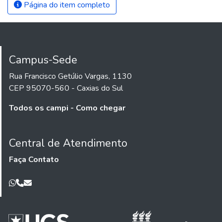
Página do item completo
Campus-Sede
Rua Francisco Getúlio Vargas, 1130
CEP 95070-560 - Caxias do Sul
Todos os campi - Como chegar
Central de Atendimento
Faça Contato