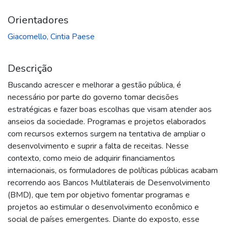
Orientadores
Giacomello, Cintia Paese
Descrição
Buscando acrescer e melhorar a gestão pública, é
necessário por parte do governo tomar decisões
estratégicas e fazer boas escolhas que visam atender aos
anseios da sociedade. Programas e projetos elaborados
com recursos externos surgem na tentativa de ampliar o
desenvolvimento e suprir a falta de receitas. Nesse
contexto, como meio de adquirir financiamentos
internacionais, os formuladores de políticas públicas acabam
recorrendo aos Bancos Multilaterais de Desenvolvimento
(BMD), que tem por objetivo fomentar programas e
projetos ao estimular o desenvolvimento econômico e
social de países emergentes. Diante do exposto, esse