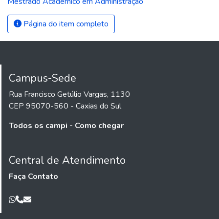
Mestrado Acadêmico em Administração
Página do item completo
Campus-Sede
Rua Francisco Getúlio Vargas, 1130
CEP 95070-560 - Caxias do Sul
Todos os campi - Como chegar
Central de Atendimento
Faça Contato