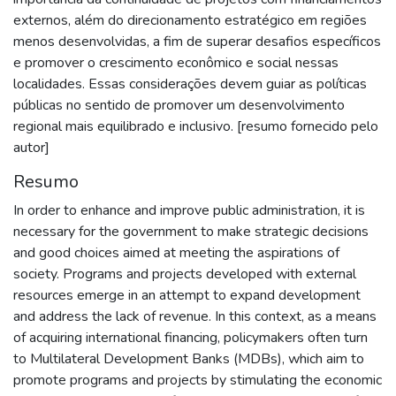
externos, além do direcionamento estratégico em regiões
menos desenvolvidas, a fim de superar desafios específicos
e promover o crescimento econômico e social nessas
localidades. Essas considerações devem guiar as políticas
públicas no sentido de promover um desenvolvimento
regional mais equilibrado e inclusivo. [resumo fornecido pelo
autor]
Resumo
In order to enhance and improve public administration, it is
necessary for the government to make strategic decisions
and good choices aimed at meeting the aspirations of
society. Programs and projects developed with external
resources emerge in an attempt to expand development
and address the lack of revenue. In this context, as a means
of acquiring international financing, policymakers often turn
to Multilateral Development Banks (MDBs), which aim to
promote programs and projects by stimulating the economic