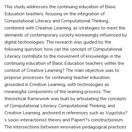
This study addresses the continuing education of Basic
Education teachers, focusing on the integration of
Computational Literacy and Computational Thinking,
combined with Creative Learning, as strategies to meet the
demands of contemporary society increasingly influenced by
digital technologies. The research was guided by the
following question: how can the concept of Computational
Literacy contribute to the movement of knowledge in the
continuing education of Basic Education teachers within the
context of Creative Learning? The main objective was to
propose processes for continuing teacher education,
grounded in Creative Learning, with technologies as
meaningful components of the learning process. The
theoretical framework was built by articulating the concepts
of Computational Literacy, Computational Thinking, and
Creative Learning, anchored in references such as Vygotsky?
s socio-interactionist theory and Papert?s constructionism.
The intersections between innovative pedagogical practices