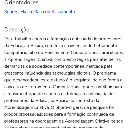
Orientadores
Soares, Eliana Maria do Sacramento
Descrição
Este trabalho aborda a formação continuada de professores
da Educação Básica, com foco na inserção do Letramento
Computacional e do Pensamento Computacional, articulados
à Aprendizagem Criativa, como estratégias para atender às
demandas da sociedade contemporânea, marcada pela
crescente influência das tecnologias digitais. O problema
que desencadeou este estudo é o seguinte: de que forma o
conceito de Letramento Computacional pode contribuir para
a movimentação de saberes na formação continuada de
professores da Educação Básica no contexto da
Aprendizagem Criativa. O objetivo geral da pesquisa foi
propor processualidades para a formação continuada de
professores na abordagem da Aprendizagem Criativa, tendo
as tecnologias como constituintes do processo de