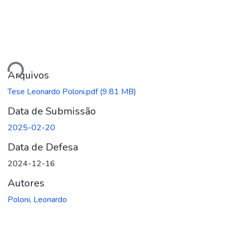
Carregando...
Arquivos
Tese Leonardo Poloni.pdf
(9.81 MB)
Data de Submissão
2025-02-20
Data de Defesa
2024-12-16
Autores
Poloni, Leonardo