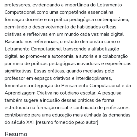
professores, evidenciando a importância do Letramento
Computacional como uma competência essencial na
formação docente e na prática pedagógica contemporânea,
permitindo o desenvolvimento de habilidades críticas,
criativas e reflexivas em um mundo cada vez mais digital.
Baseado nos referenciais, o estudo demonstra como o
Letramento Computacional transcende a alfabetização
digital, ao promover a autonomia, a autoria e a colaboração
por meio de práticas pedagógicas inovadoras e experiências
significativas. Essas práticas, quando mediadas pelo
professor em espaços criativos e interdisciplinares,
fomentam a integração do Pensamento Computacional e da
Aprendizagem Criativa no cotidiano escolar. A pesquisa
também sugere a inclusão dessas práticas de forma
estruturada na formação inicial e continuada de professores,
contribuindo para uma educação mais alinhada às demandas
do século XXI. [resumo fornecido pelo autor]
Resumo