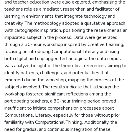
and teacher education were also explored, emphasizing the
teacher's role as a mediator, researcher, and facilitator of
learning in environments that integrate technology and
creativity. The methodology adopted a qualitative approach
with cartographic inspiration, positioning the researcher as an
implicated subject in the process. Data were generated
through a 30-hour workshop inspired by Creative Learning,
focusing on introducing Computational Literacy and using
both digital and unplugged technologies. The data corpus
was analyzed in light of the theoretical references, aiming to
identify patterns, challenges, and potentialities that
emerged during the workshop, mapping the process of the
subjects involved. The results indicate that, although the
workshop fostered significant reflections among the
participating teachers, a 30-hour training period proved
insufficient to initiate comprehension processes about
Computational Literacy, especially for those without prior
familiarity with Computational Thinking. Additionally, the
need for gradual and continuous integration of these