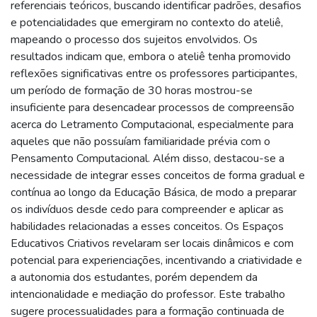
referenciais teóricos, buscando identificar padrões, desafios
e potencialidades que emergiram no contexto do ateliê,
mapeando o processo dos sujeitos envolvidos. Os
resultados indicam que, embora o ateliê tenha promovido
reflexões significativas entre os professores participantes,
um período de formação de 30 horas mostrou-se
insuficiente para desencadear processos de compreensão
acerca do Letramento Computacional, especialmente para
aqueles que não possuíam familiaridade prévia com o
Pensamento Computacional. Além disso, destacou-se a
necessidade de integrar esses conceitos de forma gradual e
contínua ao longo da Educação Básica, de modo a preparar
os indivíduos desde cedo para compreender e aplicar as
habilidades relacionadas a esses conceitos. Os Espaços
Educativos Criativos revelaram ser locais dinâmicos e com
potencial para experienciações, incentivando a criatividade e
a autonomia dos estudantes, porém dependem da
intencionalidade e mediação do professor. Este trabalho
sugere processualidades para a formação continuada de