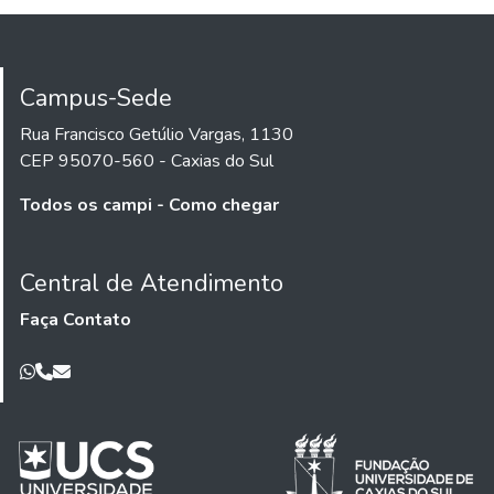
Campus-Sede
Rua Francisco Getúlio Vargas, 1130
CEP 95070-560 - Caxias do Sul
Todos os campi - Como chegar
Central de Atendimento
Faça Contato