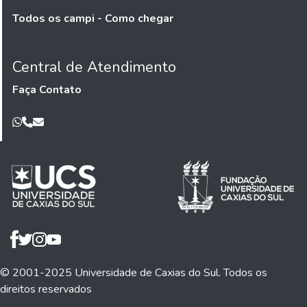
Todos os campi - Como chegar
Central de Atendimento
Faça Contato
© 2001-2025 Universidade de Caxias do Sul. Todos os
direitos reservados