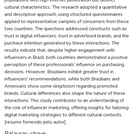
cultural characteristics. The research adopted a quantitative
and descriptive approach, using structured questionnaires
applied to representative samples of consumers from these
two countries. The questions addressed constructs such as
trust in digital influencers, trust in advertised brands, and the
purchase intention generated by these interactions. The
results indicate that, despite higher engagement with
influencers in Brazil, both countries demonstrated a positive
perception of these professionals' influence on purchasing
decisions. However, Brazilians exhibit greater trust in
influencers' recommendations, while both Brazilians and
Americans show some skepticism regarding promoted
brands. Cultural differences also shape the nature of these
interactions. This study contributes to an understanding of
the role of influencer marketing, offering insights for tailoring
digital marketing strategies to different cultural contexts.
[resumo fornecido pelo autor]
Palavras-chave