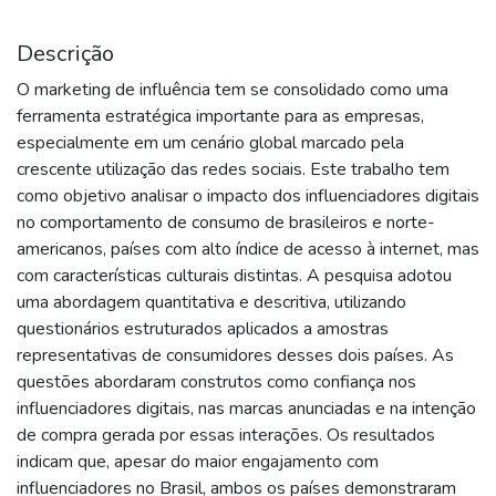
Descrição
O marketing de influência tem se consolidado como uma
ferramenta estratégica importante para as empresas,
especialmente em um cenário global marcado pela
crescente utilização das redes sociais. Este trabalho tem
como objetivo analisar o impacto dos influenciadores digitais
no comportamento de consumo de brasileiros e norte-
americanos, países com alto índice de acesso à internet, mas
com características culturais distintas. A pesquisa adotou
uma abordagem quantitativa e descritiva, utilizando
questionários estruturados aplicados a amostras
representativas de consumidores desses dois países. As
questões abordaram construtos como confiança nos
influenciadores digitais, nas marcas anunciadas e na intenção
de compra gerada por essas interações. Os resultados
indicam que, apesar do maior engajamento com
influenciadores no Brasil, ambos os países demonstraram