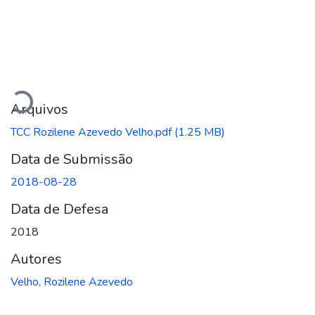
Carregando...
Arquivos
TCC Rozilene Azevedo Velho.pdf
(1.25 MB)
Data de Submissão
2018-08-28
Data de Defesa
2018
Autores
Velho, Rozilene Azevedo