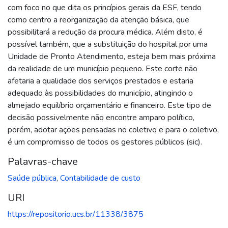
com foco no que dita os princípios gerais da ESF, tendo
como centro a reorganização da atenção básica, que
possibilitará a redução da procura médica. Além disto, é
possível também, que a substituição do hospital por uma
Unidade de Pronto Atendimento, esteja bem mais próxima
da realidade de um município pequeno. Este corte não
afetaria a qualidade dos serviços prestados e estaria
adequado às possibilidades do município, atingindo o
almejado equilíbrio orçamentário e financeiro. Este tipo de
decisão possivelmente não encontre amparo político,
porém, adotar ações pensadas no coletivo e para o coletivo,
é um compromisso de todos os gestores públicos (sic).
Palavras-chave
Saúde pública
,
Contabilidade de custo
URI
https://repositorio.ucs.br/11338/3875