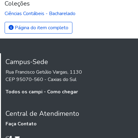
Coleções
Ciências Contábeis - Bacharelado
Página do item completo
Campus-Sede
Rua Francisco Getúlio Vargas, 1130
CEP 95070-560 - Caxias do Sul
Todos os campi - Como chegar
Central de Atendimento
Faça Contato