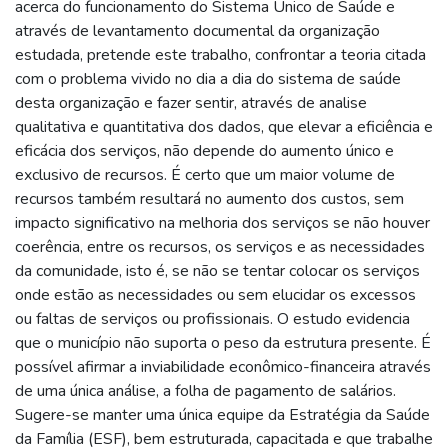
acerca do funcionamento do Sistema Único de Saúde e
através de levantamento documental da organização
estudada, pretende este trabalho, confrontar a teoria citada
com o problema vivido no dia a dia do sistema de saúde
desta organização e fazer sentir, através de analise
qualitativa e quantitativa dos dados, que elevar a eficiência e
eficácia dos serviços, não depende do aumento único e
exclusivo de recursos. É certo que um maior volume de
recursos também resultará no aumento dos custos, sem
impacto significativo na melhoria dos serviços se não houver
coerência, entre os recursos, os serviços e as necessidades
da comunidade, isto é, se não se tentar colocar os serviços
onde estão as necessidades ou sem elucidar os excessos
ou faltas de serviços ou profissionais. O estudo evidencia
que o município não suporta o peso da estrutura presente. É
possível afirmar a inviabilidade econômico-financeira através
de uma única análise, a folha de pagamento de salários.
Sugere-se manter uma única equipe da Estratégia da Saúde
da Família (ESF), bem estruturada, capacitada e que trabalhe