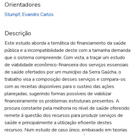
Orientadores
Stumpf, Evandro Carlos
Descrição
Este estudo aborda a temática do financiamento da saúde
pública e a incompatibilidade deste com a tamanha demanda
que o sistema compreende. Com vista, a traçar um estudo
de viabilidade econômico-financeira dos serviços essenciais
de saúde ofertados por um município da Serra Gaúcha, o
trabalho visa a composição desses serviços e compara-os
com as receitas disponíveis para o custeio das ações
planejadas, sugerindo formas possíveis de viabilizar
financeiramente os problemas estruturais presentes. A
procura constante pela melhoria no nível de saúde oferecido
remete á questão dos recursos para produzir serviços de
saúde e principalmente a utilização eficiente destes
recursos. Num estudo de caso único, embasado em teorias