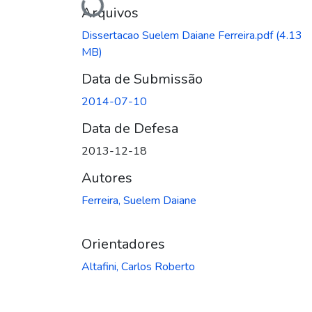
Arquivos
Dissertacao Suelem Daiane Ferreira.pdf
(4.13
MB)
Data de Submissão
2014-07-10
Data de Defesa
2013-12-18
Autores
Ferreira, Suelem Daiane
Orientadores
Altafini, Carlos Roberto