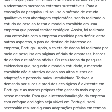
a adentrarem mercados externos sustentáveis. Para a
execução da pesquisa, utilizou-se o método de estudo
qualitativo com abordagem exploratória, sendo realizado o
estudo de caso ao testar o modelo escolhido em uma
empresa que possui caráter ecológico. Assim, foi realizada
uma entrevista com a empresa escolhida para definir, entre
outros aspectos, o país de destino de interesse da
empresa, Portugal. Após, a coleta de dados foi realizada por
meio de pesquisa em páginas oficiais de empresas, bancos
de dados e relatórios oficiais. Os resultados da pesquisa
evidenciam que, segundo o modelo estudado, o mercado
escolhido não é atrativo devido aos altos custos de
adaptação e potencial baixa lucratividade. Todavia, a
demanda por sucos e produtos ecológicos é existente em
Portugal e as marcas próprias têm ganhado mais espaço
nesse mercado. Para que a internacionalização da empresa
com enfoque ecológico seja viável em Portugal, será
necessário realizar algumas adaptações prévias em termos