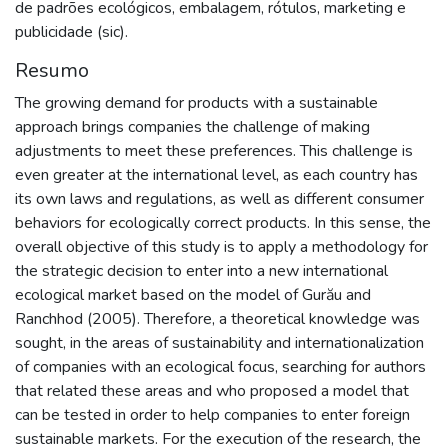
de padrões ecológicos, embalagem, rótulos, marketing e
publicidade (sic).
Resumo
The growing demand for products with a sustainable
approach brings companies the challenge of making
adjustments to meet these preferences. This challenge is
even greater at the international level, as each country has
its own laws and regulations, as well as different consumer
behaviors for ecologically correct products. In this sense, the
overall objective of this study is to apply a methodology for
the strategic decision to enter into a new international
ecological market based on the model of Gurău and
Ranchhod (2005). Therefore, a theoretical knowledge was
sought, in the areas of sustainability and internationalization
of companies with an ecological focus, searching for authors
that related these areas and who proposed a model that
can be tested in order to help companies to enter foreign
sustainable markets. For the execution of the research, the