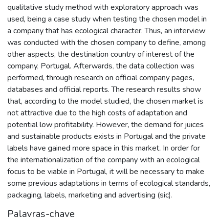
qualitative study method with exploratory approach was
used, being a case study when testing the chosen model in
a company that has ecological character. Thus, an interview
was conducted with the chosen company to define, among
other aspects, the destination country of interest of the
company, Portugal. Afterwards, the data collection was
performed, through research on official company pages,
databases and official reports. The research results show
that, according to the model studied, the chosen market is
not attractive due to the high costs of adaptation and
potential low profitability. However, the demand for juices
and sustainable products exists in Portugal and the private
labels have gained more space in this market. In order for
the internationalization of the company with an ecological
focus to be viable in Portugal, it will be necessary to make
some previous adaptations in terms of ecological standards,
packaging, labels, marketing and advertising (sic).
Palavras-chave