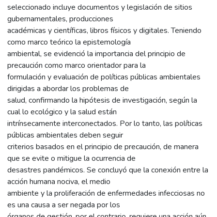
seleccionado incluye documentos y legislación de sitios
gubernamentales, producciones
académicas y científicas, libros físicos y digitales. Teniendo
como marco teórico la epistemología
ambiental, se evidenció la importancia del principio de
precaución como marco orientador para la
formulación y evaluación de políticas públicas ambientales
dirigidas a abordar los problemas de
salud, confirmando la hipótesis de investigación, según la
cual lo ecológico y la salud están
intrínsecamente interconectados. Por lo tanto, las políticas
públicas ambientales deben seguir
criterios basados en el principio de precaución, de manera
que se evite o mitigue la ocurrencia de
desastres pandémicos. Se concluyó que la conexión entre la
acción humana nociva, el medio
ambiente y la proliferación de enfermedades infecciosas no
es una causa a ser negada por los
órganos de gestión, por el contrario, requiere una acción aún