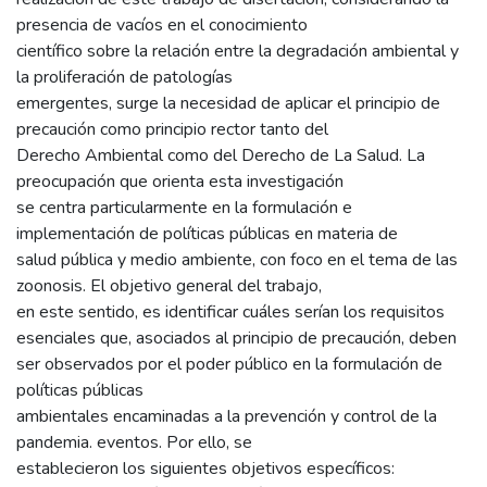
presencia de vacíos en el conocimiento
científico sobre la relación entre la degradación ambiental y
la proliferación de patologías
emergentes, surge la necesidad de aplicar el principio de
precaución como principio rector tanto del
Derecho Ambiental como del Derecho de La Salud. La
preocupación que orienta esta investigación
se centra particularmente en la formulación e
implementación de políticas públicas en materia de
salud pública y medio ambiente, con foco en el tema de las
zoonosis. El objetivo general del trabajo,
en este sentido, es identificar cuáles serían los requisitos
esenciales que, asociados al principio de precaución, deben
ser observados por el poder público en la formulación de
políticas públicas
ambientales encaminadas a la prevención y control de la
pandemia. eventos. Por ello, se
establecieron los siguientes objetivos específicos: