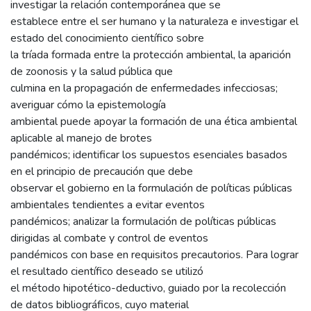
investigar la relación contemporánea que se
establece entre el ser humano y la naturaleza e investigar el
estado del conocimiento científico sobre
la tríada formada entre la protección ambiental, la aparición
de zoonosis y la salud pública que
culmina en la propagación de enfermedades infecciosas;
averiguar cómo la epistemología
ambiental puede apoyar la formación de una ética ambiental
aplicable al manejo de brotes
pandémicos; identificar los supuestos esenciales basados
en el principio de precaución que debe
observar el gobierno en la formulación de políticas públicas
ambientales tendientes a evitar eventos
pandémicos; analizar la formulación de políticas públicas
dirigidas al combate y control de eventos
pandémicos con base en requisitos precautorios. Para lograr
el resultado científico deseado se utilizó
el método hipotético-deductivo, guiado por la recolección
de datos bibliográficos, cuyo material